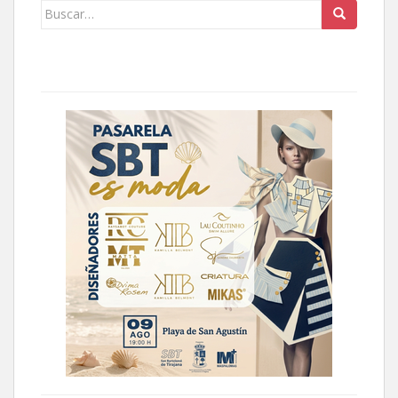
Buscar: