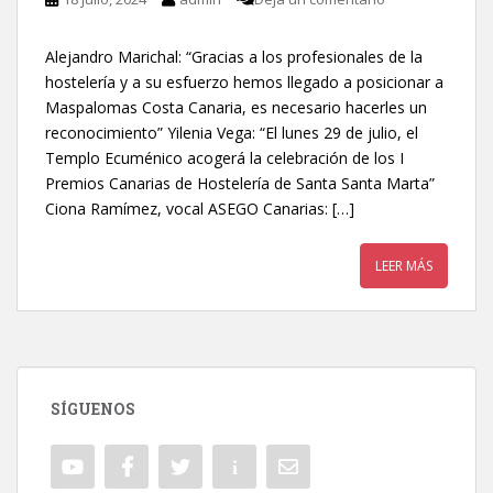
Alejandro Marichal: “Gracias a los profesionales de la
hostelería y a su esfuerzo hemos llegado a posicionar a
Maspalomas Costa Canaria, es necesario hacerles un
reconocimiento” Yilenia Vega: “El lunes 29 de julio, el
Templo Ecuménico acogerá la celebración de los I
Premios Canarias de Hostelería de Santa Santa Marta”
Ciona Ramímez, vocal ASEGO Canarias: […]
LEER MÁS
SÍGUENOS