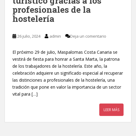
turístico gracias a los
profesionales de la
hostelería
26 julio, 2024
admin
Deja un comentario
El próximo 29 de julio, Maspalomas Costa Canaria se
vestirá de fiesta para honrar a Santa Marta, la patrona
de los trabajadores de la hostelería. Este año, la
celebración adquiere un significado especial al recuperar
las distinciones a profesionales de la hostelería, una
tradición que pone en valor la importancia de un sector
vital para […]
LEER MÁS