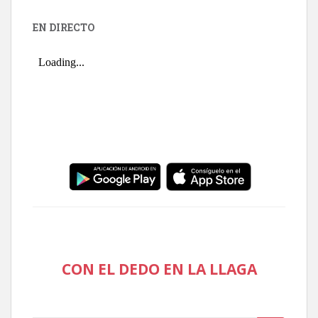
EN DIRECTO
CON EL DEDO EN LA LLAGA