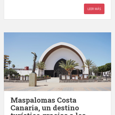
LEER MÁS
Maspalomas Costa
Canaria, un destino