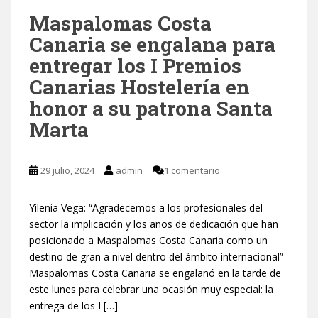
Maspalomas Costa
Canaria se engalana para
entregar los I Premios
Canarias Hostelería en
honor a su patrona Santa
Marta
29 julio, 2024
admin
1 comentario
Yilenia Vega: “Agradecemos a los profesionales del
sector la implicación y los años de dedicación que han
posicionado a Maspalomas Costa Canaria como un
destino de gran a nivel dentro del ámbito internacional”
Maspalomas Costa Canaria se engalanó en la tarde de
este lunes para celebrar una ocasión muy especial: la
entrega de los I […]