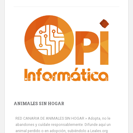
ANIMALES SIN HOGAR
RED CANARIA DE ANIMALES SIN HOGAR » Adopta, no le
abandones y cuídale responsablemente. Difunde aquí un
animal perdido o en adopción, subiéndolo a Leales.org