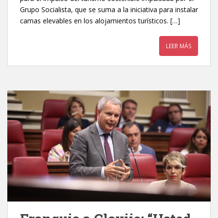
Grupo Socialista, que se suma a la iniciativa para instalar
camas elevables en los alojamientos turísticos. […]
LEER MÁS