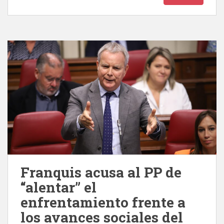
Franquis acusa al PP de
“alentar” el
enfrentamiento frente a
los avances sociales del