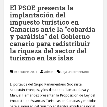
El PSOE presenta la
implantación del
impuesto turístico en
Canarias ante la “cobardía
y parálisis” del Gobierno
canario para redistribuir
la riqueza del sector del
turismo en las islas
16 octubre, 2024
admin
Deja un comentario
El portavoz del Grupo Parlamentario Socialista,
Sebastián Franquis, y los diputados Tamara Raya y
Manuel Hernández presentan la Proposición de Ley del
Impuesto de Estancias Turísticas en Canarias y medidas
para el impulso del turismo sostenible impulsada por el