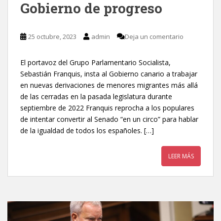
Gobierno de progreso
25 octubre, 2023
admin
Deja un comentario
El portavoz del Grupo Parlamentario Socialista,
Sebastián Franquis, insta al Gobierno canario a trabajar
en nuevas derivaciones de menores migrantes más allá
de las cerradas en la pasada legislatura durante
septiembre de 2022 Franquis reprocha a los populares
de intentar convertir al Senado “en un circo” para hablar
de la igualdad de todos los españoles. […]
LEER MÁS