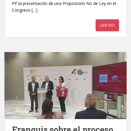
PP la presentación de una Proposición No de Ley en el
Congreso […]
LEER MÁS
Franquis sobre el proceso