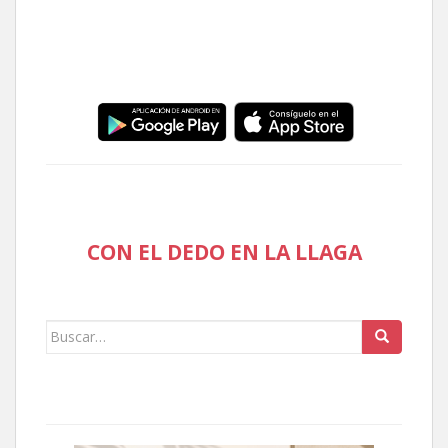
CON EL DEDO EN LA LLAGA
Buscar: