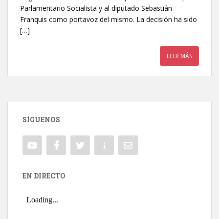
Parlamentario Socialista y al diputado Sebastián
Franquis como portavoz del mismo. La decisión ha sido
[…]
LEER MÁS
SÍGUENOS
EN DIRECTO