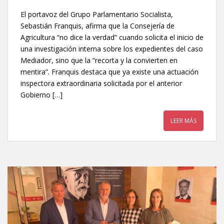
El portavoz del Grupo Parlamentario Socialista,
Sebastián Franquis, afirma que la Consejería de
Agricultura “no dice la verdad” cuando solicita el inicio de
una investigación interna sobre los expedientes del caso
Mediador, sino que la “recorta y la convierten en
mentira”. Franquis destaca que ya existe una actuación
inspectora extraordinaria solicitada por el anterior
Gobierno […]
LEER MÁS