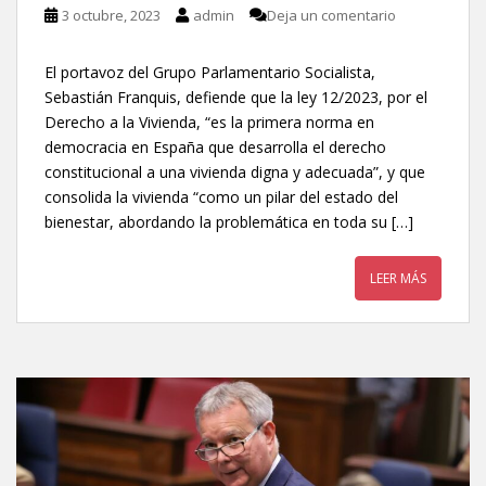
3 octubre, 2023
admin
Deja un comentario
El portavoz del Grupo Parlamentario Socialista,
Sebastián Franquis, defiende que la ley 12/2023, por el
Derecho a la Vivienda, “es la primera norma en
democracia en España que desarrolla el derecho
constitucional a una vivienda digna y adecuada”, y que
consolida la vivienda “como un pilar del estado del
bienestar, abordando la problemática en toda su […]
LEER MÁS