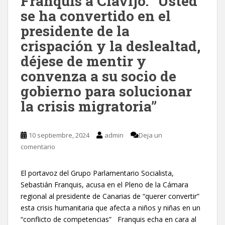
Franquis a Clavijo: “Usted
se ha convertido en el
presidente de la
crispación y la deslealtad,
déjese de mentir y
convenza a su socio de
gobierno para solucionar
la crisis migratoria”
10 septiembre, 2024
admin
Deja un
comentario
El portavoz del Grupo Parlamentario Socialista,
Sebastián Franquis, acusa en el Pleno de la Cámara
regional al presidente de Canarias de “querer convertir”
esta crisis humanitaria que afecta a niños y niñas en un
“conflicto de competencias” Franquis echa en cara al