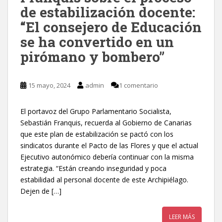
de estabilización docente:
“El consejero de Educación
se ha convertido en un
pirómano y bombero”
15 mayo, 2024
admin
1 comentario
El portavoz del Grupo Parlamentario Socialista,
Sebastián Franquis, recuerda al Gobierno de Canarias
que este plan de estabilización se pactó con los
sindicatos durante el Pacto de las Flores y que el actual
Ejecutivo autonómico debería continuar con la misma
estrategia. “Están creando inseguridad y poca
estabilidad al personal docente de este Archipiélago.
Dejen de […]
LEER MÁS