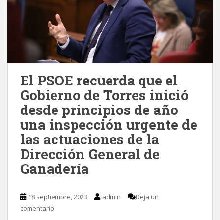
El PSOE recuerda que el
Gobierno de Torres inició
desde principios de año
una inspección urgente de
las actuaciones de la
Dirección General de
Ganadería
18 septiembre, 2023
admin
Deja un
comentario