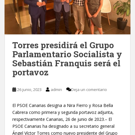
Torres presidirá el Grupo
Parlamentario Socialista y
Sebastián Franquis será el
portavoz
26 junio, 2023
admin
Deja un comentario
El PSOE Canarias designa a Nira Fierro y Rosa Bella
Cabrera como primera y segunda portavoz adjunta,
respectivamente Canarias, 26 de junio de 2023.– El
PSOE Canarias ha designado a su secretario general
Ángel Víctor Torres como nuevo presidente del Grupo