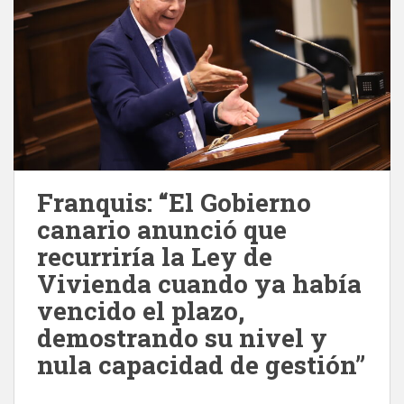
Franquis: “El Gobierno
canario anunció que
recurriría la Ley de
Vivienda cuando ya había
vencido el plazo,
demostrando su nivel y
nula capacidad de gestión”