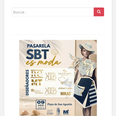
Buscar: