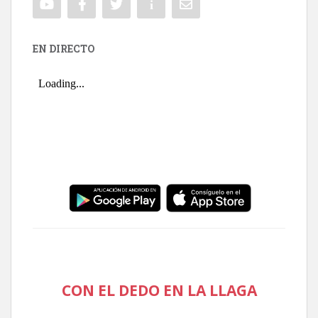
EN DIRECTO
CON EL DEDO EN LA LLAGA