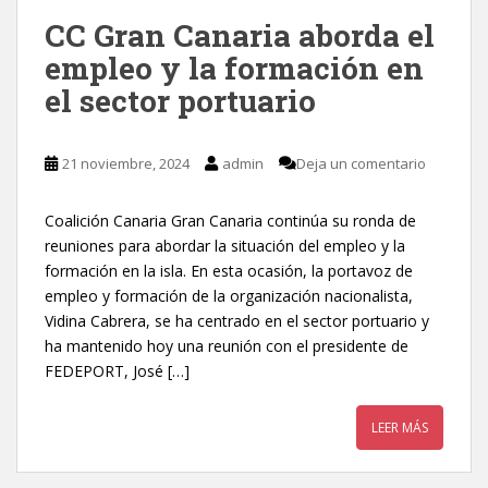
CC Gran Canaria aborda el
empleo y la formación en
el sector portuario
21 noviembre, 2024
admin
Deja un comentario
Coalición Canaria Gran Canaria continúa su ronda de
reuniones para abordar la situación del empleo y la
formación en la isla. En esta ocasión, la portavoz de
empleo y formación de la organización nacionalista,
Vidina Cabrera, se ha centrado en el sector portuario y
ha mantenido hoy una reunión con el presidente de
FEDEPORT, José […]
LEER MÁS