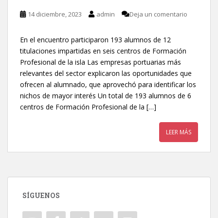
14 diciembre, 2023
admin
Deja un comentario
En el encuentro participaron 193 alumnos de 12
titulaciones impartidas en seis centros de Formación
Profesional de la isla Las empresas portuarias más
relevantes del sector explicaron las oportunidades que
ofrecen al alumnado, que aprovechó para identificar los
nichos de mayor interés Un total de 193 alumnos de 6
centros de Formación Profesional de la […]
LEER MÁS
SÍGUENOS