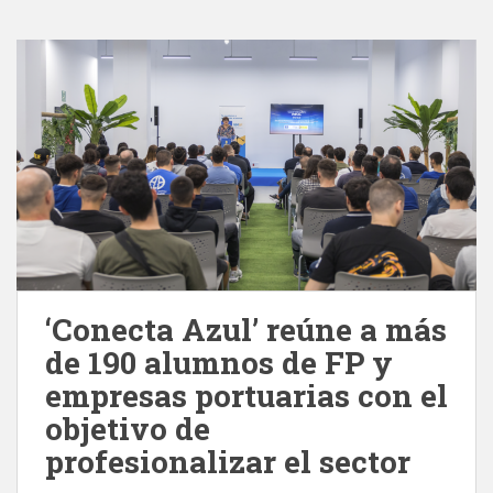
‘Conecta Azul’ reúne a más
de 190 alumnos de FP y
empresas portuarias con el
objetivo de
profesionalizar el sector