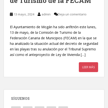
de Turismo de la FECAM
13 mayo, 2024
admin
Deja un comentario
El Ayuntamiento de Mogán ha sido anfitrión este lunes,
13 de mayo, de la Comisión de Turismo de la
Federación Canaria de Municipios (FECAM) en la que se
ha analizado la situación actual del decreto de seguridad
en las playas tras su anulación por el Tribunal Supremo
así como el anteproyecto de Ley de Vivienda […]
LEER MÁS
SÍGUENOS