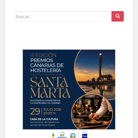
Buscar: