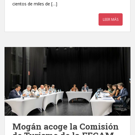
cientos de miles de […]
LEER MÁS
Mogán acoge la Comisión