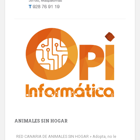
ANIMALES SIN HOGAR
RED CANARIA DE ANIMALES SIN HOGAR » Adopta, no le