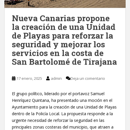
Nueva Canarias propone
la creación de una Unidad
de Playas para reforzar la
seguridad y mejorar los
servicios en la costa de
San Bartolomé de Tirajana
17 enero, 2025
admin
Deja un comentario
El grupo político, liderado por el portavoz Samuel
Henríquez Quintana, ha presentado una moción en el
Ayuntamiento para la creación de una Unidad de Playas
dentro de la Policía Local. La propuesta responde a la
urgente necesidad de reforzar la seguridad en las
principales zonas costeras del municipio, que atraen a