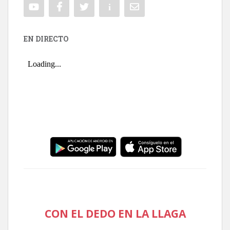
EN DIRECTO
CON EL DEDO EN LA LLAGA