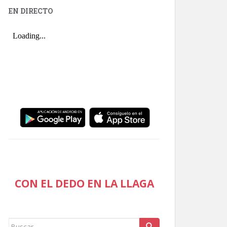
EN DIRECTO
CON EL DEDO EN LA LLAGA
Buscar: