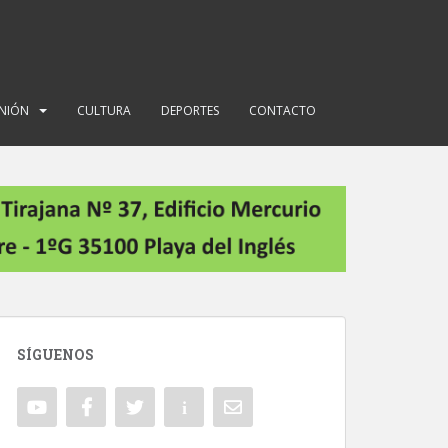
INIÓN
CULTURA
DEPORTES
CONTACTO
SÍGUENOS