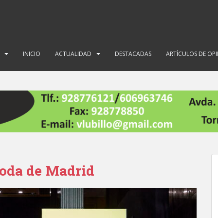
INICIO
ACTUALIDAD
DESTACADAS
ARTÍCULOS DE OP
Moda de Madrid