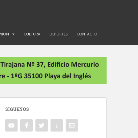
INIÓN
CULTURA
DEPORTES
CONTACTO
SÍGUENOS