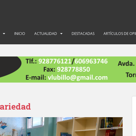
INICIO
ACTUALIDAD
DESTACADAS
ARTÍCULOS DE OP
nariedad