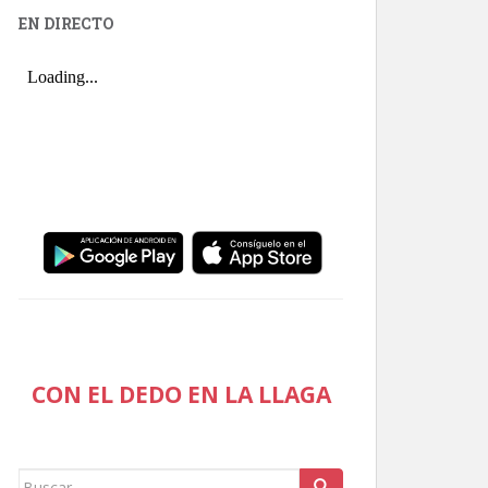
EN DIRECTO
CON EL DEDO EN LA LLAGA
Buscar: