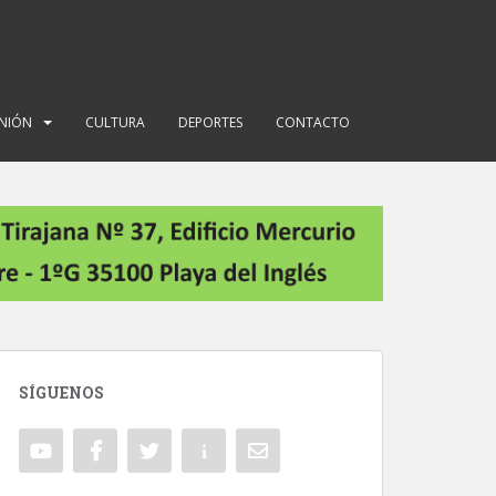
INIÓN
CULTURA
DEPORTES
CONTACTO
SÍGUENOS