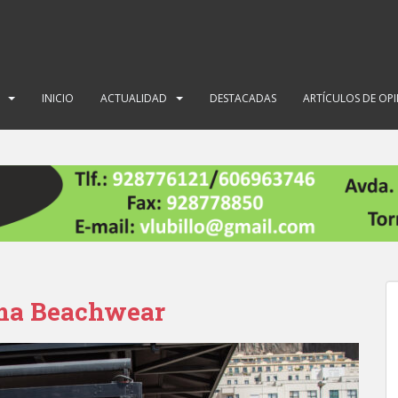
INICIO
ACTUALIDAD
DESTACADAS
ARTÍCULOS DE OP
ima Beachwear