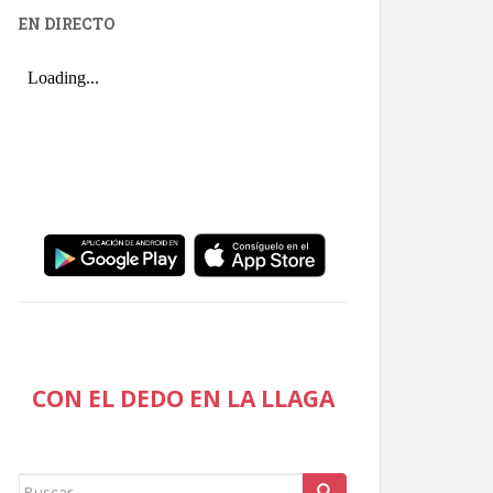
EN DIRECTO
CON EL DEDO EN LA LLAGA
Buscar: