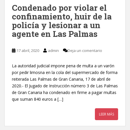
Condenado por violar el
confinamiento, huir de la
policía y lesionar a un
agente en Las Palmas
17 abril, 2020
admin
Deja un comentario
La autoridad judicial impone pena de multa a un varón
por pedir limosna en la cola del supermercado de forma
reiterada Las Palmas de Gran Canaria, 17 de abril de
2020.- El Jugado de Instrucción número 3 de Las Palmas
de Gran Canaria ha condenado en firme a pagar multas
que suman 840 euros a […]
LEER MÁS