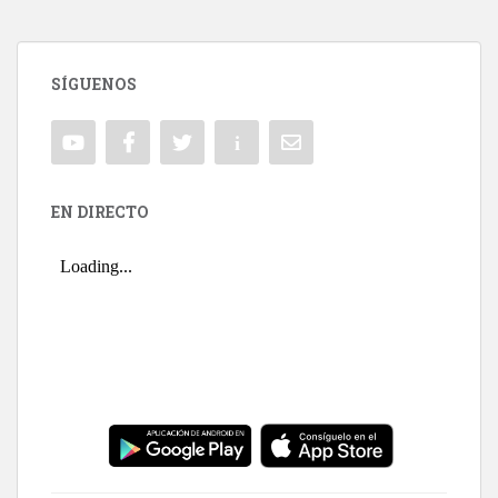
SÍGUENOS
EN DIRECTO