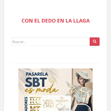
CON EL DEDO EN LA LLAGA
Buscar: