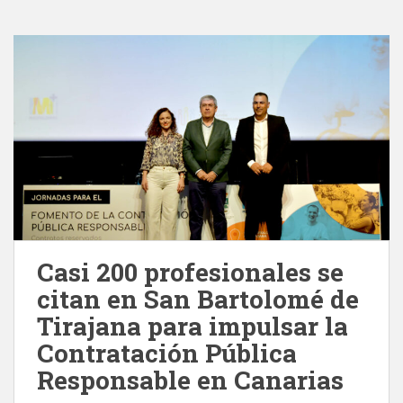
Casi 200 profesionales se
citan en San Bartolomé de
Tirajana para impulsar la
Contratación Pública
Responsable en Canarias