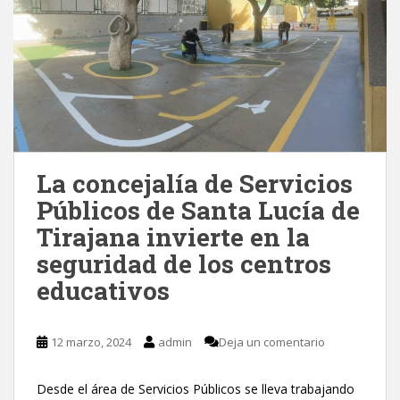
La concejalía de Servicios
Públicos de Santa Lucía de
Tirajana invierte en la
seguridad de los centros
educativos
12 marzo, 2024
admin
Deja un comentario
Desde el área de Servicios Públicos se lleva trabajando