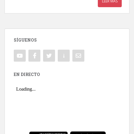
LEER MÁS
SÍGUENOS
EN DIRECTO