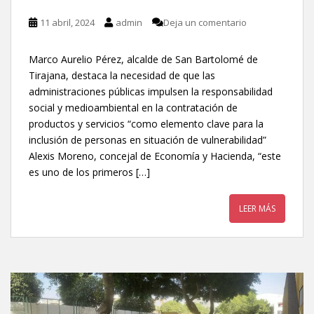
11 abril, 2024
admin
Deja un comentario
Marco Aurelio Pérez, alcalde de San Bartolomé de
Tirajana, destaca la necesidad de que las
administraciones públicas impulsen la responsabilidad
social y medioambiental en la contratación de
productos y servicios “como elemento clave para la
inclusión de personas en situación de vulnerabilidad”
Alexis Moreno, concejal de Economía y Hacienda, “este
es uno de los primeros […]
LEER MÁS