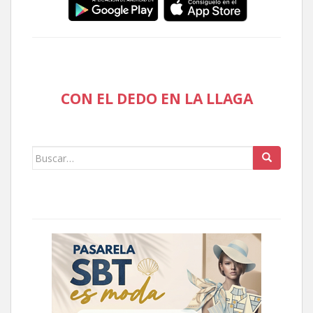
CON EL DEDO EN LA LLAGA
Buscar: