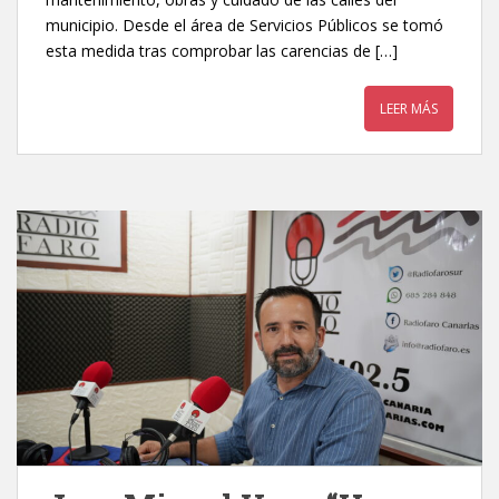
municipio. Desde el área de Servicios Públicos se tomó
esta medida tras comprobar las carencias de […]
LEER MÁS