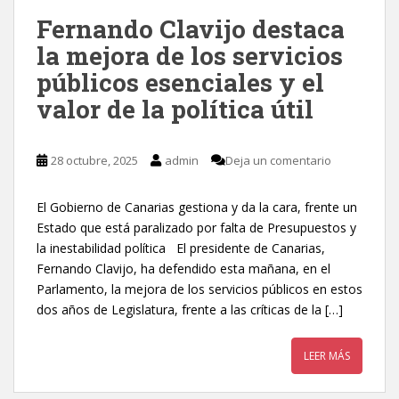
Fernando Clavijo destaca
la mejora de los servicios
públicos esenciales y el
valor de la política útil
28 octubre, 2025
admin
Deja un comentario
El Gobierno de Canarias gestiona y da la cara, frente un
Estado que está paralizado por falta de Presupuestos y
la inestabilidad política El presidente de Canarias,
Fernando Clavijo, ha defendido esta mañana, en el
Parlamento, la mejora de los servicios públicos en estos
dos años de Legislatura, frente a las críticas de la […]
LEER MÁS