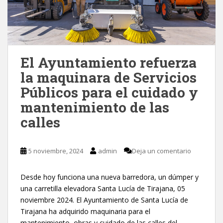
El Ayuntamiento refuerza
la maquinara de Servicios
Públicos para el cuidado y
mantenimiento de las
calles
5 noviembre, 2024
admin
Deja un comentario
Desde hoy funciona una nueva barredora, un dúmper y
una carretilla elevadora Santa Lucía de Tirajana, 05
noviembre 2024. El Ayuntamiento de Santa Lucía de
Tirajana ha adquirido maquinaria para el
mantenimiento, obras y cuidado de las calles del