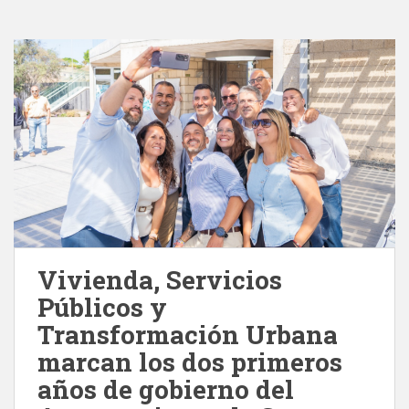
Vivienda, Servicios
Públicos y
Transformación Urbana
marcan los dos primeros
años de gobierno del