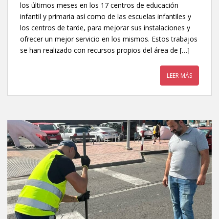
los últimos meses en los 17 centros de educación
infantil y primaria así como de las escuelas infantiles y
los centros de tarde, para mejorar sus instalaciones y
ofrecer un mejor servicio en los mismos. Estos trabajos
se han realizado con recursos propios del área de […]
LEER MÁS