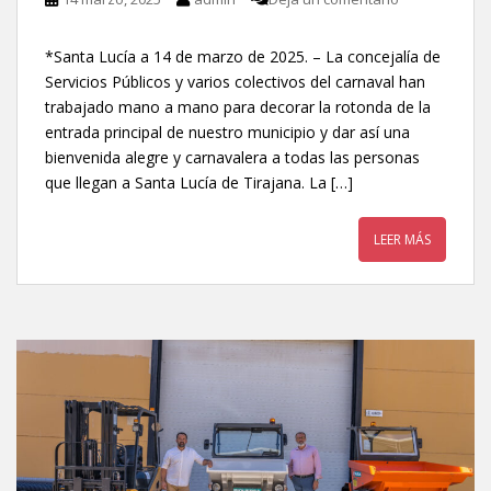
*Santa Lucía a 14 de marzo de 2025. – La concejalía de
Servicios Públicos y varios colectivos del carnaval han
trabajado mano a mano para decorar la rotonda de la
entrada principal de nuestro municipio y dar así una
bienvenida alegre y carnavalera a todas las personas
que llegan a Santa Lucía de Tirajana. La […]
LEER MÁS