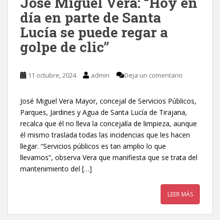
Jose Miguel Vera: “Hoy en
día en parte de Santa
Lucía se puede regar a
golpe de clic”
11 octubre, 2024
admin
Deja un comentario
José Miguel Vera Mayor, concejal de Servicios Públicos,
Parques, Jardines y Agua de Santa Lucía de Tirajana,
recalca que él no lleva la concejalía de limpieza, aunque
él mismo traslada todas las incidencias que les hacen
llegar. “Servicios públicos es tan amplio lo que
llevamos”, observa Vera que manifiesta que se trata del
mantenimiento del […]
LEER MÁS