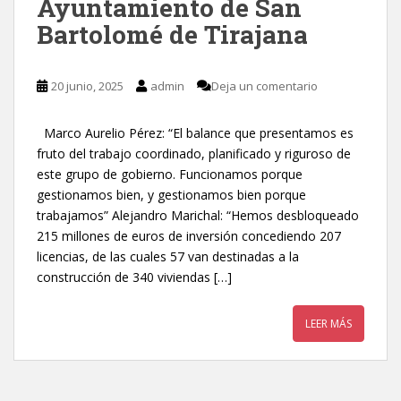
Ayuntamiento de San
Bartolomé de Tirajana
20 junio, 2025
admin
Deja un comentario
Marco Aurelio Pérez: “El balance que presentamos es
fruto del trabajo coordinado, planificado y riguroso de
este grupo de gobierno. Funcionamos porque
gestionamos bien, y gestionamos bien porque
trabajamos” Alejandro Marichal: “Hemos desbloqueado
215 millones de euros de inversión concediendo 207
licencias, de las cuales 57 van destinadas a la
construcción de 340 viviendas […]
LEER MÁS