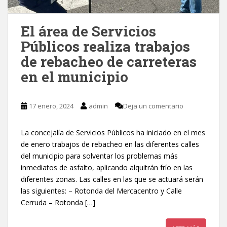
El área de Servicios
Públicos realiza trabajos
de rebacheo de carreteras
en el municipio
17 enero, 2024
admin
Deja un comentario
La concejalía de Servicios Públicos ha iniciado en el mes
de enero trabajos de rebacheo en las diferentes calles
del municipio para solventar los problemas más
inmediatos de asfalto, aplicando alquitrán frío en las
diferentes zonas. Las calles en las que se actuará serán
las siguientes: – Rotonda del Mercacentro y Calle
Cerruda – Rotonda […]