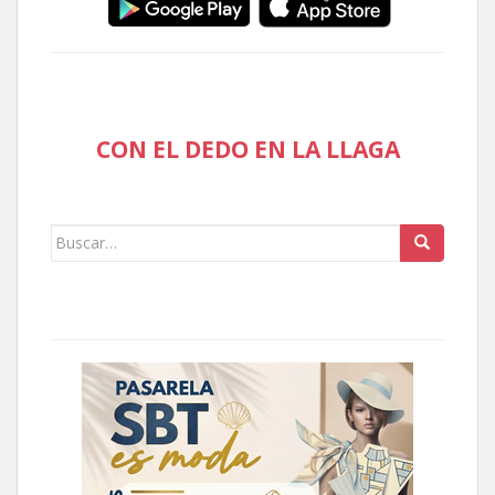
CON EL DEDO EN LA LLAGA
Buscar: