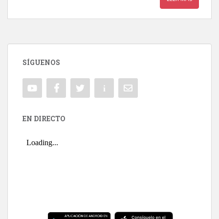
SÍGUENOS
EN DIRECTO