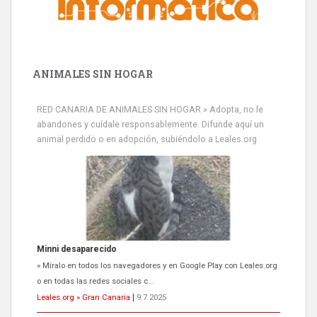
ANIMALES SIN HOGAR
RED CANARIA DE ANIMALES SIN HOGAR » Adopta, no le
abandones y cuídale responsablemente. Difunde aquí un
animal perdido o en adopción, subiéndolo a Leales.org
Minni desaparecido
» Míralo en todos los navegadores y en Google Play con Leales.org
o en todas las redes sociales c...
Leales.org » Gran Canaria
|
9.7.2025