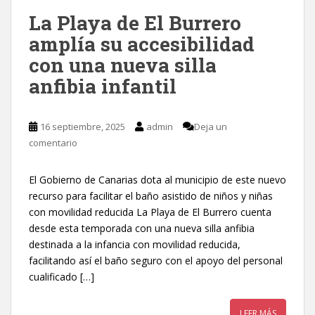
La Playa de El Burrero
amplía su accesibilidad
con una nueva silla
anfibia infantil
16 septiembre, 2025
admin
Deja un
comentario
El Gobierno de Canarias dota al municipio de este nuevo
recurso para facilitar el baño asistido de niños y niñas
con movilidad reducida La Playa de El Burrero cuenta
desde esta temporada con una nueva silla anfibia
destinada a la infancia con movilidad reducida,
facilitando así el baño seguro con el apoyo del personal
cualificado […]
LEER MÁS