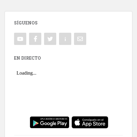
SÍGUENOS
EN DIRECTO