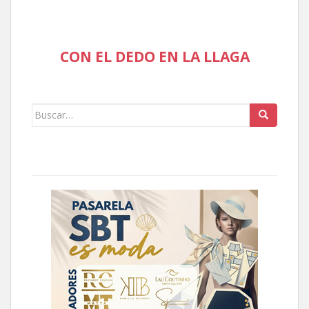
CON EL DEDO EN LA LLAGA
Buscar: