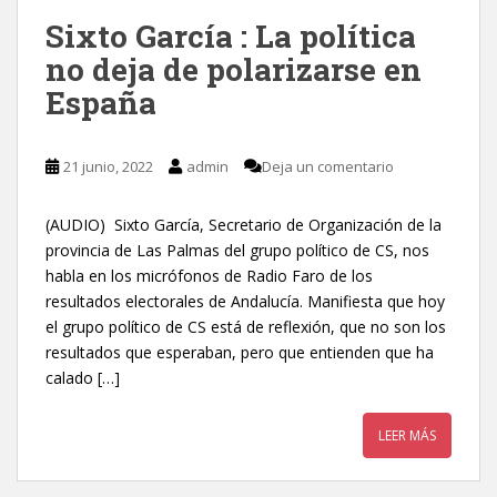
Sixto García : La política
no deja de polarizarse en
España
21 junio, 2022
admin
Deja un comentario
(AUDIO) Sixto García, Secretario de Organización de la
provincia de Las Palmas del grupo político de CS, nos
habla en los micrófonos de Radio Faro de los
resultados electorales de Andalucía. Manifiesta que hoy
el grupo político de CS está de reflexión, que no son los
resultados que esperaban, pero que entienden que ha
calado […]
LEER MÁS