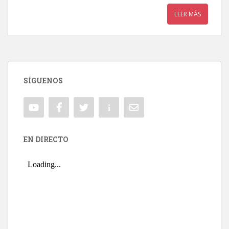
LEER MÁS
SÍGUENOS
EN DIRECTO