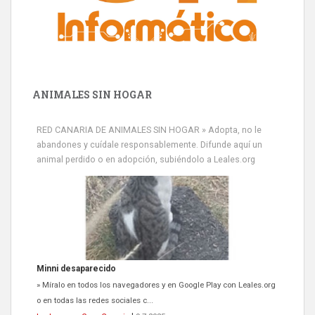
ANIMALES SIN HOGAR
RED CANARIA DE ANIMALES SIN HOGAR » Adopta, no le
abandones y cuídale responsablemente. Difunde aquí un
animal perdido o en adopción, subiéndolo a Leales.org
Minni desaparecido
» Míralo en todos los navegadores y en Google Play con Leales.org
o en todas las redes sociales c...