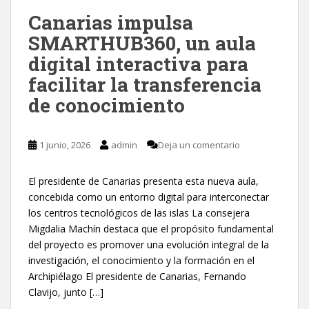
Canarias impulsa
SMARTHUB360, un aula
digital interactiva para
facilitar la transferencia
de conocimiento
1 junio, 2026
admin
Deja un comentario
El presidente de Canarias presenta esta nueva aula,
concebida como un entorno digital para interconectar
los centros tecnológicos de las islas La consejera
Migdalia Machín destaca que el propósito fundamental
del proyecto es promover una evolución integral de la
investigación, el conocimiento y la formación en el
Archipiélago El presidente de Canarias, Fernando
Clavijo, junto […]