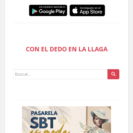
CON EL DEDO EN LA LLAGA
Buscar: