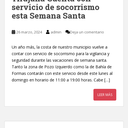
servicio de socorrismo
esta Semana Santa
26 marzo, 2024
admin
Deja un comentario
Un año más, la costa de nuestro municipio vuelve a
contar con servicio de socorrismo para la vigilancia y
seguridad durante las vacaciones de semana santa.
Tanto la zona de Pozo Izquierdo como la de Bahía de
Formas contarán con este servicio desde este lunes al
domingo en horario de 11:00 a 19:00 horas. Cabe […]
LEER MÁS