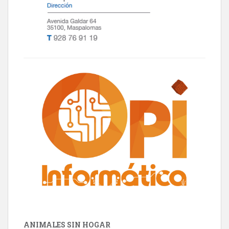
ANIMALES SIN HOGAR