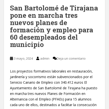
San Bartolomé de Tirajana
pone en marcha tres
nuevos planes de
formación y empleo para
60 desempleados del
municipio
3 mayo, 2024
admin
Deja un comentario
Los proyectos formativos laborales en restauración,
jardinería y socorrismo están subvencionados por el
Servicio Canario de Empleo con 340.412 euros El
Ayuntamiento de San Bartolomé de Tirajana ha puesto
en marcha tres nuevos Planes de Formación en
Alternancia con el Empleo (PFAEs) para 15 alumnos
cada uno de ellos, destinados a facilitar la consecución