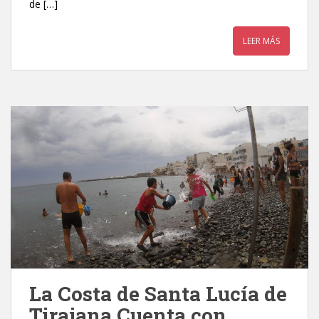
de […]
LEER MÁS
La Costa de Santa Lucía de
Tirajana Cuenta con