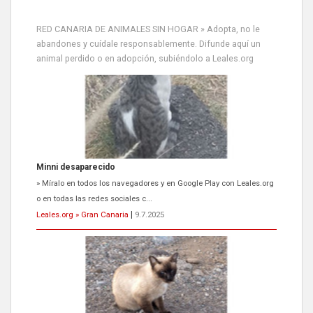
RED CANARIA DE ANIMALES SIN HOGAR » Adopta, no le
abandones y cuídale responsablemente. Difunde aquí un
animal perdido o en adopción, subiéndolo a Leales.org
Minni desaparecido
» Míralo en todos los navegadores y en Google Play con Leales.org
o en todas las redes sociales c...
Leales.org » Gran Canaria
|
9.7.2025