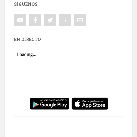
SÍGUENOS
EN DIRECTO