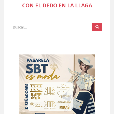
CON EL DEDO EN LA LLAGA
Buscar: