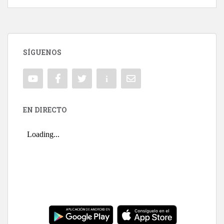
SÍGUENOS
EN DIRECTO