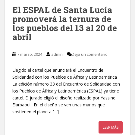
El ESPAL de Santa Lucía
promoverá la ternura de
los pueblos del 13 al 20 de
abril
7 marzo, 2024
admin
Deja un comentario
Elegido el cartel que anunciará el Encuentro de
Solidaridad con los Pueblos de África y Latinoamérica
La edición número 33 del Encuentro de Solidaridad con
los Pueblos de África y Latinoamérica (ESPAL) ya tiene
cartel. El jurado eligió el diseño realizado por Yassine
Elarbaoui. En el diseño se ven unas manos que
sostienen el planeta […]
LEER MÁS