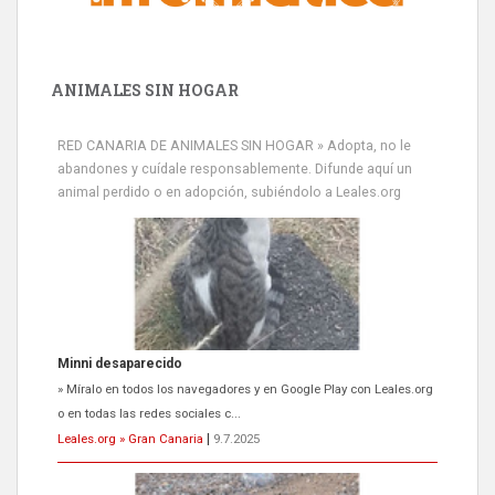
ANIMALES SIN HOGAR
RED CANARIA DE ANIMALES SIN HOGAR » Adopta, no le
abandones y cuídale responsablemente. Difunde aquí un
animal perdido o en adopción, subiéndolo a Leales.org
Minni desaparecido
» Míralo en todos los navegadores y en Google Play con Leales.org
o en todas las redes sociales c...
Leales.org » Gran Canaria
|
9.7.2025