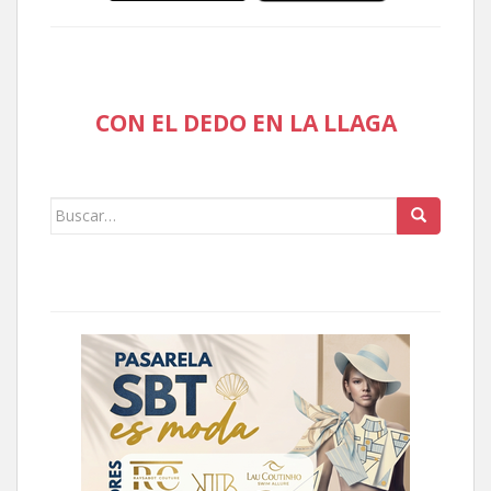
CON EL DEDO EN LA LLAGA
Buscar: