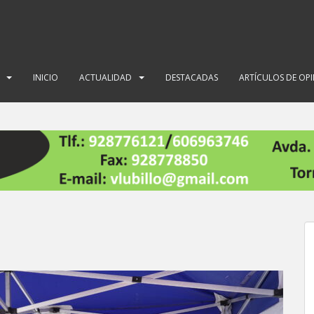
INICIO
ACTUALIDAD
DESTACADAS
ARTÍCULOS DE OP