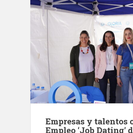
Empresas y talentos c
Empleo ‘Job Dating’