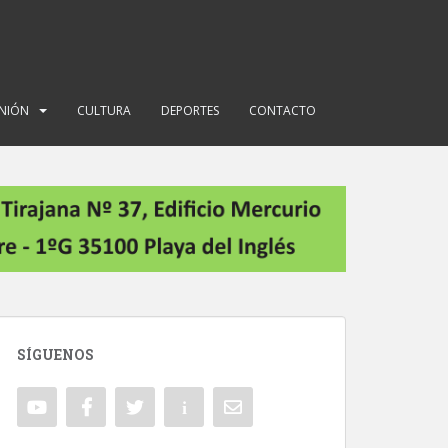
INIÓN
CULTURA
DEPORTES
CONTACTO
SÍGUENOS