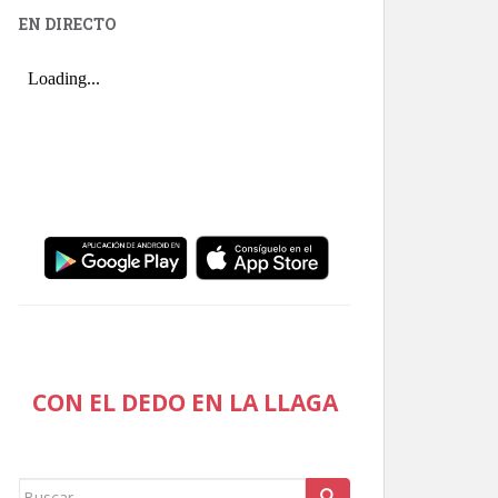
EN DIRECTO
CON EL DEDO EN LA LLAGA
Buscar: