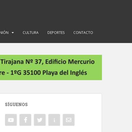
INIÓN
CULTURA
DEPORTES
CONTACTO
SÍGUENOS