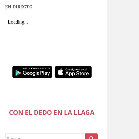
EN DIRECTO
CON EL DEDO EN LA LLAGA
Buscar: