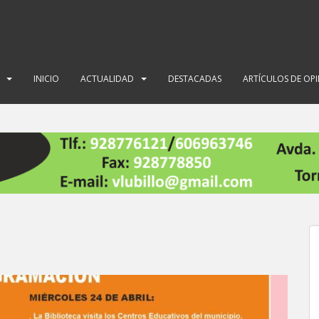
INICIO
ACTUALIDAD
DESTACADAS
ARTÍCULOS DE OP