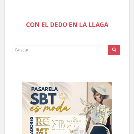
CON EL DEDO EN LA LLAGA
Buscar: