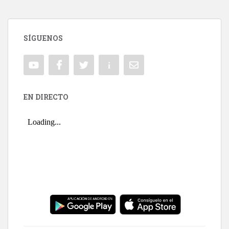
SÍGUENOS
EN DIRECTO