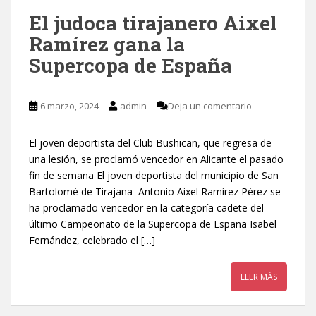
El judoca tirajanero Aixel
Ramírez gana la
Supercopa de España
6 marzo, 2024
admin
Deja un comentario
El joven deportista del Club Bushican, que regresa de
una lesión, se proclamó vencedor en Alicante el pasado
fin de semana El joven deportista del municipio de San
Bartolomé de Tirajana Antonio Aixel Ramírez Pérez se
ha proclamado vencedor en la categoría cadete del
último Campeonato de la Supercopa de España Isabel
Fernández, celebrado el […]
LEER MÁS