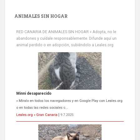
ANIMALES SIN HOGAR
RED CANARIA DE ANIMALES SIN HOGAR » Adopta, no le
abandones y cuídale responsablemente. Difunde aquí un
animal perdido o en adopción, subiéndolo a Leales.org
Minni desaparecido
» Míralo en todos los navegadores y en Google Play con Leales.org
o en todas las redes sociales c...
Leales.org » Gran Canaria
|
9.7.2025