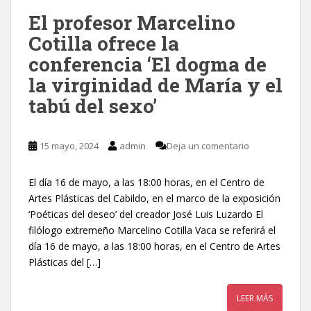
El profesor Marcelino
Cotilla ofrece la
conferencia ‘El dogma de
la virginidad de María y el
tabú del sexo’
15 mayo, 2024
admin
Deja un comentario
El día 16 de mayo, a las 18:00 horas, en el Centro de
Artes Plásticas del Cabildo, en el marco de la exposición
‘Poéticas del deseo’ del creador José Luis Luzardo El
filólogo extremeño Marcelino Cotilla Vaca se referirá el
día 16 de mayo, a las 18:00 horas, en el Centro de Artes
Plásticas del […]
LEER MÁS