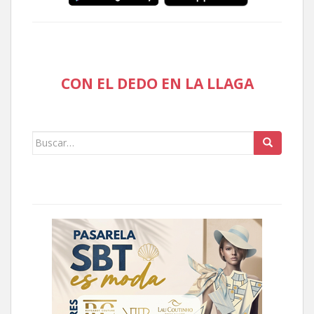
CON EL DEDO EN LA LLAGA
Buscar: