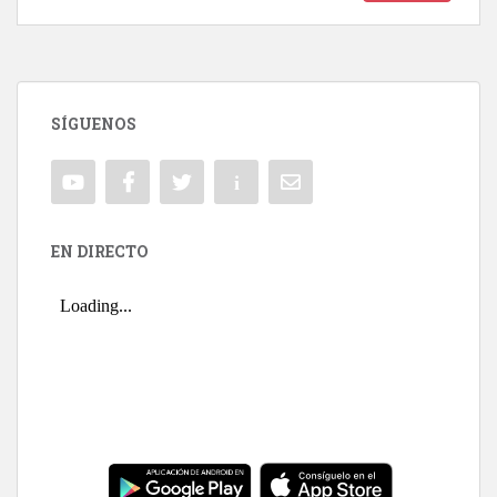
SÍGUENOS
EN DIRECTO