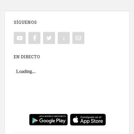
SÍGUENOS
EN DIRECTO