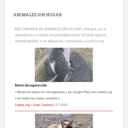
ANIMALES SIN HOGAR
RED CANARIA DE ANIMALES SIN HOGAR » Adopta, no le
abandones y cuídale responsablemente. Difunde aquí un
animal perdido o en adopción, subiéndolo a Leales.org
Minni desaparecido
» Míralo en todos los navegadores y en Google Play con Leales.org
o en todas las redes sociales c...
Leales.org » Gran Canaria
|
9.7.2025