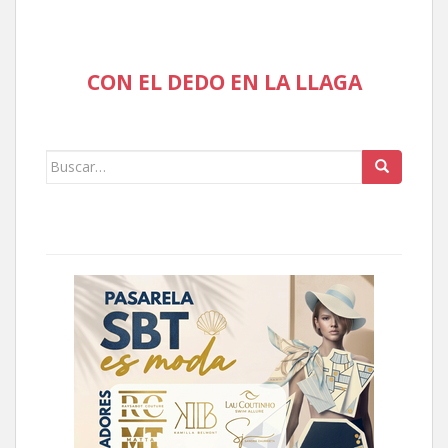
CON EL DEDO EN LA LLAGA
Buscar: