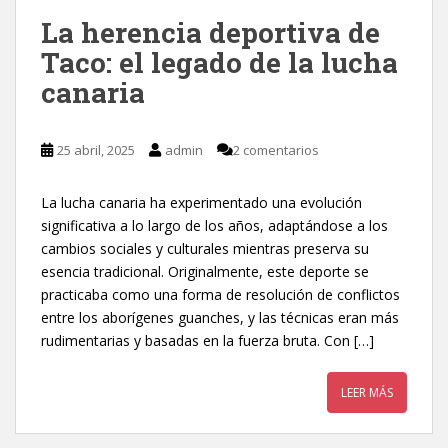
La herencia deportiva de
Taco: el legado de la lucha
canaria
25 abril, 2025
admin
2 comentarios
La lucha canaria ha experimentado una evolución
significativa a lo largo de los años, adaptándose a los
cambios sociales y culturales mientras preserva su
esencia tradicional. Originalmente, este deporte se
practicaba como una forma de resolución de conflictos
entre los aborígenes guanches, y las técnicas eran más
rudimentarias y basadas en la fuerza bruta. Con […]
LEER MÁS