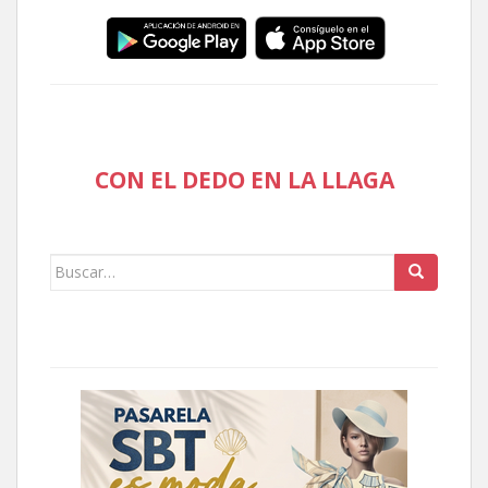
CON EL DEDO EN LA LLAGA
Buscar: