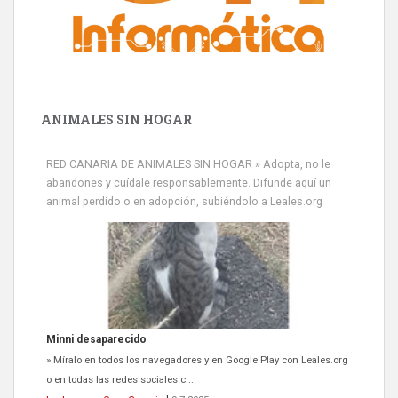
ANIMALES SIN HOGAR
RED CANARIA DE ANIMALES SIN HOGAR » Adopta, no le
abandones y cuídale responsablemente. Difunde aquí un
animal perdido o en adopción, subiéndolo a Leales.org
Minni desaparecido
» Míralo en todos los navegadores y en Google Play con Leales.org
o en todas las redes sociales c...