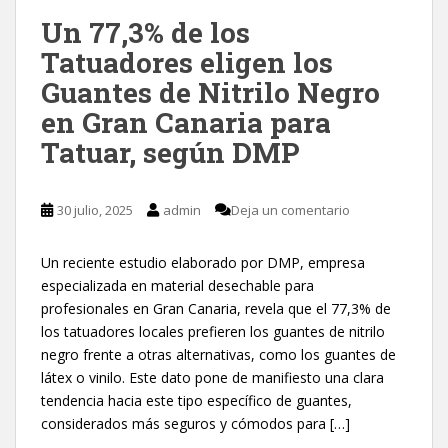
Un 77,3% de los
Tatuadores eligen los
Guantes de Nitrilo Negro
en Gran Canaria para
Tatuar, según DMP
30 julio, 2025
admin
Deja un comentario
Un reciente estudio elaborado por DMP, empresa
especializada en material desechable para
profesionales en Gran Canaria, revela que el 77,3% de
los tatuadores locales prefieren los guantes de nitrilo
negro frente a otras alternativas, como los guantes de
látex o vinilo. Este dato pone de manifiesto una clara
tendencia hacia este tipo específico de guantes,
considerados más seguros y cómodos para […]