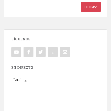
LEER MÁS
SÍGUENOS
EN DIRECTO