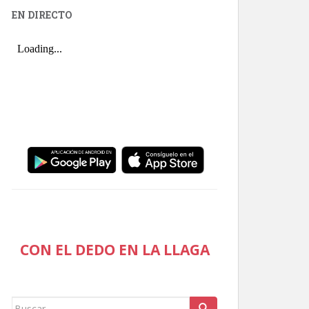
EN DIRECTO
CON EL DEDO EN LA LLAGA
Buscar: