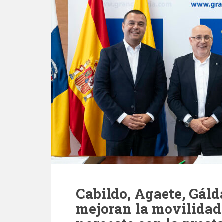
Cabildo, Agaete, Gáld
mejoran la movilidad 