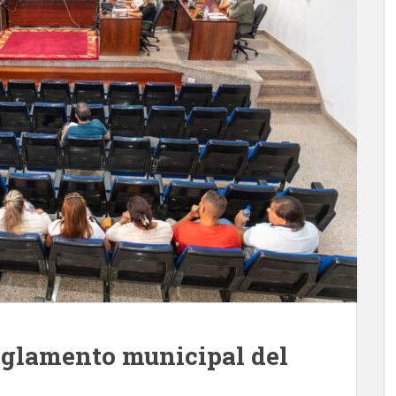
eglamento municipal del