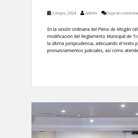
3 mayo, 2024
admin
Deja un comenta
En la sesión ordinaria del Pleno de Mogán ce
modificación del Reglamento Municipal de Tran
la última jurisprudencia, adecuando el texto 
pronunciamientos judiciales, así como atendi