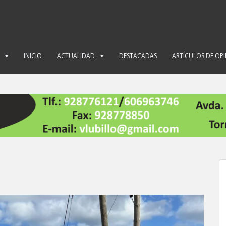
INICIO
ACTUALIDAD
DESTACADAS
ARTÍCULOS DE OP