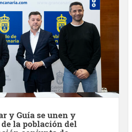
ar y Guía se unen y
de la población del