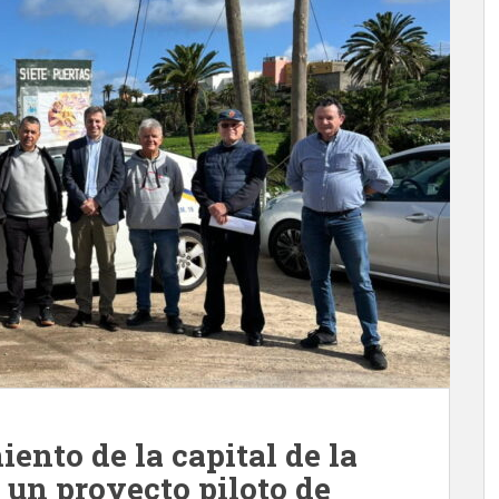
ento de la capital de la
 un proyecto piloto de