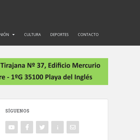
INIÓN
CULTURA
DEPORTES
CONTACTO
SÍGUENOS