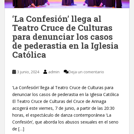
‘La Confesión’ llega al
Teatro Cruce de Culturas
para denunciar los casos
de pederastia en la Iglesia
Católica
3 junio, 2024
admin
Deja un comentario
‘La Confesión’ llega al Teatro Cruce de Culturas para
denunciar los casos de pederastia en la Iglesia Católica
El Teatro Cruce de Culturas del Cruce de Arinaga
acogerá este viernes, 7 de junio, a partir de las 20:30
horas, el espectáculo de danza contemporánea ‘La
Confesión’, que aborda los abusos sexuales en el seno
de […]