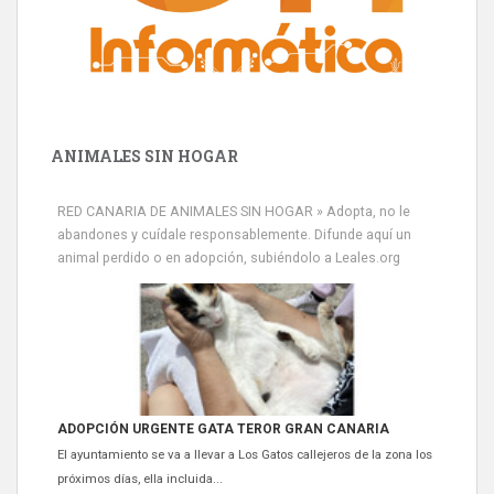
ANIMALES SIN HOGAR
RED CANARIA DE ANIMALES SIN HOGAR » Adopta, no le
abandones y cuídale responsablemente. Difunde aquí un
animal perdido o en adopción, subiéndolo a Leales.org
ADOPCIÓN URGENTE GATA TEROR GRAN CANARIA
El ayuntamiento se va a llevar a Los Gatos callejeros de la zona los
próximos días, ella incluida...