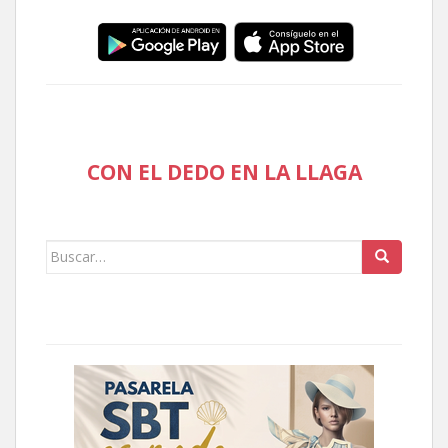
CON EL DEDO EN LA LLAGA
Buscar: