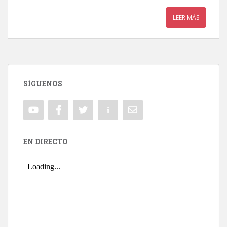
LEER MÁS
SÍGUENOS
EN DIRECTO