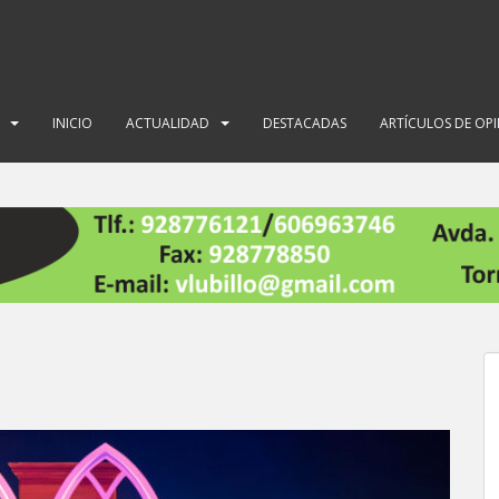
INICIO
ACTUALIDAD
DESTACADAS
ARTÍCULOS DE OP