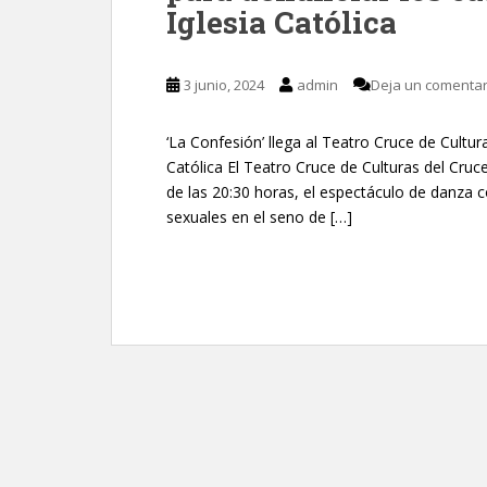
Iglesia Católica
3 junio, 2024
admin
Deja un comentar
‘La Confesión’ llega al Teatro Cruce de Cultur
Católica El Teatro Cruce de Culturas del Cruce
de las 20:30 horas, el espectáculo de danza
sexuales en el seno de […]