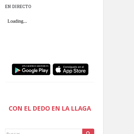
EN DIRECTO
CON EL DEDO EN LA LLAGA
Buscar: