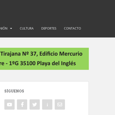
INIÓN
CULTURA
DEPORTES
CONTACTO
SÍGUENOS