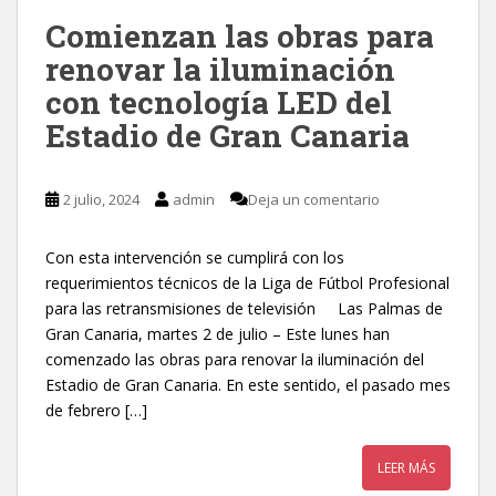
Comienzan las obras para
renovar la iluminación
con tecnología LED del
Estadio de Gran Canaria
2 julio, 2024
admin
Deja un comentario
Con esta intervención se cumplirá con los
requerimientos técnicos de la Liga de Fútbol Profesional
para las retransmisiones de televisión Las Palmas de
Gran Canaria, martes 2 de julio – Este lunes han
comenzado las obras para renovar la iluminación del
Estadio de Gran Canaria. En este sentido, el pasado mes
de febrero […]
LEER MÁS