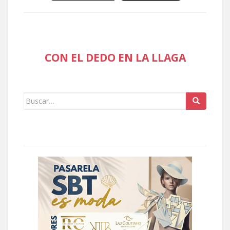
CON EL DEDO EN LA LLAGA
Buscar: