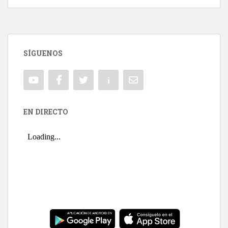
SÍGUENOS
EN DIRECTO