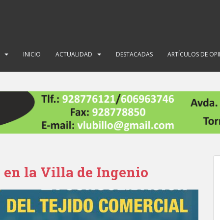
INICIO
ACTUALIDAD
DESTACADAS
ARTÍCULOS DE OP
 en la Villa de Ingenio