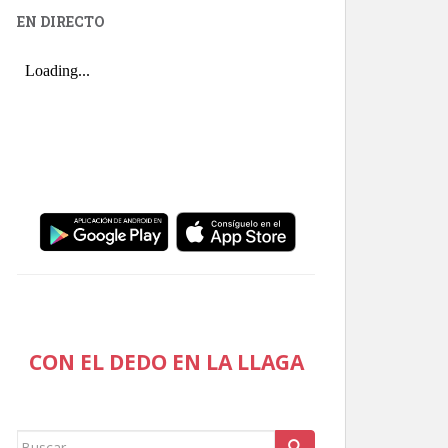
EN DIRECTO
CON EL DEDO EN LA LLAGA
Buscar: