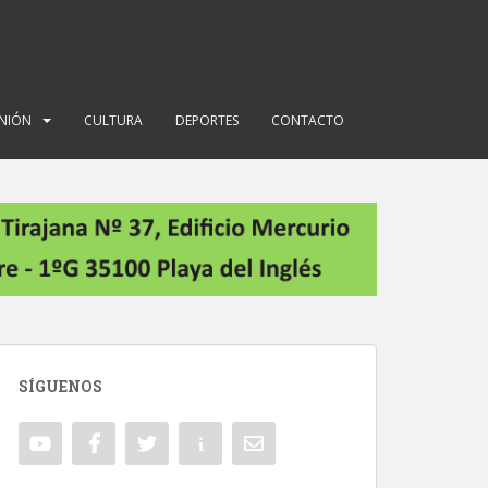
INIÓN
CULTURA
DEPORTES
CONTACTO
SÍGUENOS