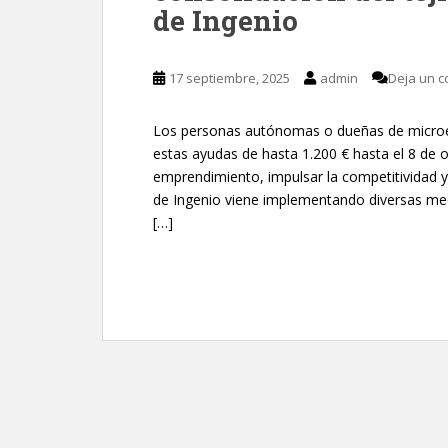
de Ingenio
17 septiembre, 2025
admin
Deja un c
Los personas autónomas o dueñas de microemp
estas ayudas de hasta 1.200 € hasta el 8 de o
emprendimiento, impulsar la competitividad y
de Ingenio viene implementando diversas med
[…]