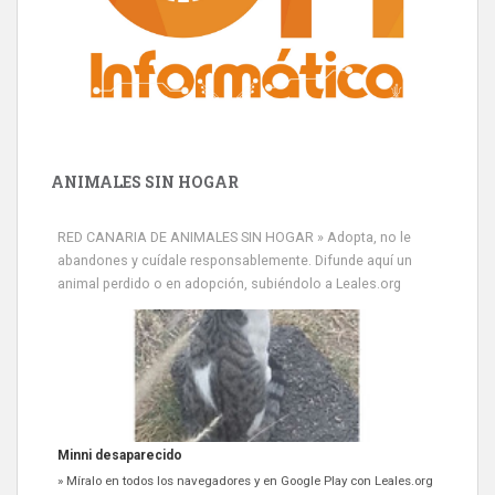
ANIMALES SIN HOGAR
RED CANARIA DE ANIMALES SIN HOGAR » Adopta, no le
abandones y cuídale responsablemente. Difunde aquí un
animal perdido o en adopción, subiéndolo a Leales.org
Minni desaparecido
» Míralo en todos los navegadores y en Google Play con Leales.org