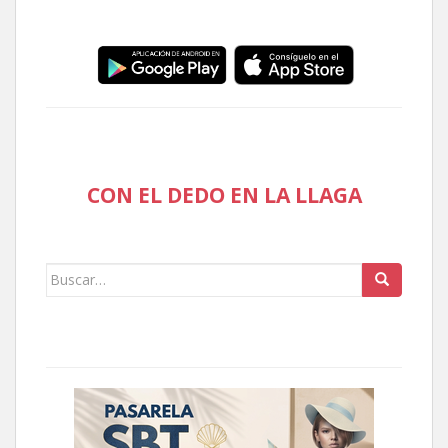
CON EL DEDO EN LA LLAGA
Buscar: