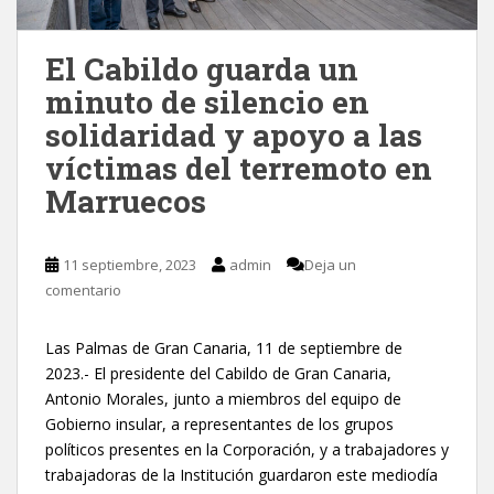
El Cabildo guarda un
minuto de silencio en
solidaridad y apoyo a las
víctimas del terremoto en
Marruecos
11 septiembre, 2023
admin
Deja un
comentario
Las Palmas de Gran Canaria, 11 de septiembre de
2023.- El presidente del Cabildo de Gran Canaria,
Antonio Morales, junto a miembros del equipo de
Gobierno insular, a representantes de los grupos
políticos presentes en la Corporación, y a trabajadores y
trabajadoras de la Institución guardaron este mediodía