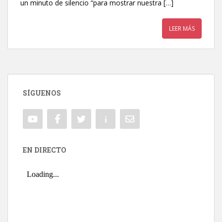
un minuto de silencio “para mostrar nuestra […]
LEER MÁS
SÍGUENOS
EN DIRECTO