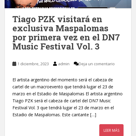
Tiago PZK visitará en
exclusiva Maspalomas
por primera vez en el DN7
Music Festival Vol. 3
1 diciembre, 2023
admin
Deja un comentario
El artista argentino del momento será el cabeza de
cartel de un macroevento que tendrá lugar el 23 de
marzo en el Estadio de Maspalomas El artista argentino
Tiago PZK será el cabeza de cartel del DN7 Music
Festival Vol. 3 que tendrá lugar el 23 de marzo en el
Estadio de Maspalomas. Este cantante […]
LEER MÁS