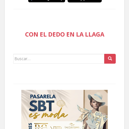
CON EL DEDO EN LA LLAGA
Buscar: