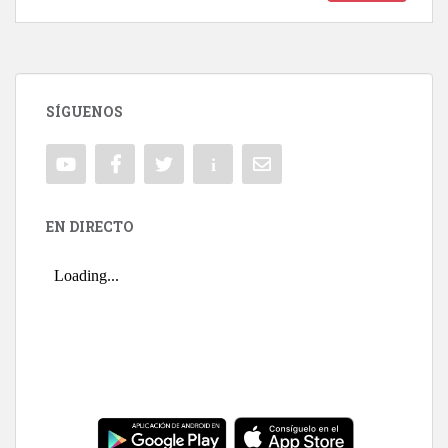
SÍGUENOS
EN DIRECTO