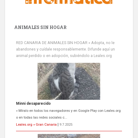
ANIMALES SIN HOGAR
RED CANARIA DE ANIMALES SIN HOGAR » Adopta, no le
abandones y cuídale responsablemente. Difunde aquí un
animal perdido o en adopción, subiéndolo a Leales.org
Minni desaparecido
» Míralo en todos los navegadores y en Google Play con Leales.org
o en todas las redes sociales c...
Leales.org » Gran Canaria
|
9.7.2025