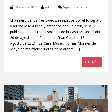
18 agosto, 2021
admin
Deja un comentario
El primero de los tres vídeos, realizados por el fotógrafo
y artista José Assina y grabados con un dron, será
publicado en las redes sociales de la Casa-Museo el día
20 de agosto Las Palmas de Gran Canaria, 18 de
agosto de 2021.- La Casa-Museo Tomás Morales de
Moya ha realizado ‘Huellas en la arena’, […]
LEER MÁS