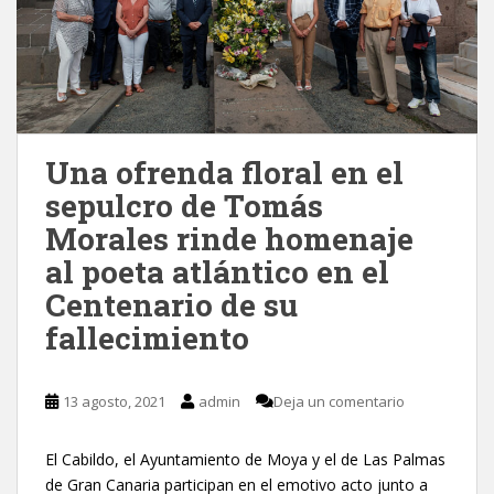
Una ofrenda floral en el
sepulcro de Tomás
Morales rinde homenaje
al poeta atlántico en el
Centenario de su
fallecimiento
13 agosto, 2021
admin
Deja un comentario
El Cabildo, el Ayuntamiento de Moya y el de Las Palmas
de Gran Canaria participan en el emotivo acto junto a