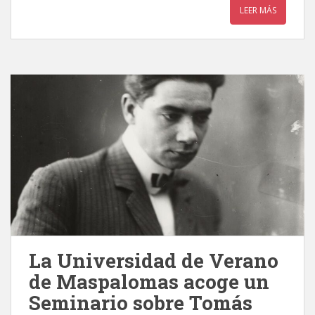
LEER MÁS
La Universidad de Verano
de Maspalomas acoge un
Seminario sobre Tomás