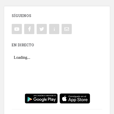
SÍGUENOS
EN DIRECTO