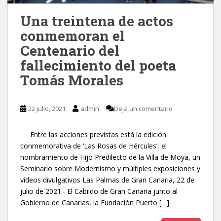
Una treintena de actos
conmemoran el
Centenario del
fallecimiento del poeta
Tomás Morales
22 julio, 2021
admin
Deja un comentario
Entre las acciones previstas está la edición
conmemorativa de ‘Las Rosas de Hércules’, el
nombramiento de Hijo Predilecto de la Villa de Moya, un
Seminario sobre Modernismo y múltiples exposiciones y
vídeos divulgativos Las Palmas de Gran Canaria, 22 de
julio de 2021.- El Cabildo de Gran Canaria junto al
Gobierno de Canarias, la Fundación Puerto […]