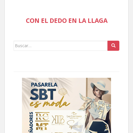
CON EL DEDO EN LA LLAGA
Buscar: