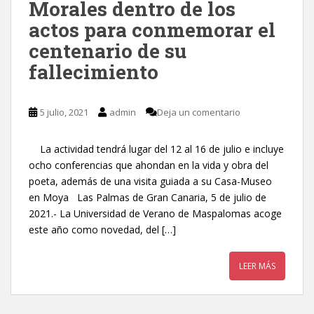
Morales dentro de los
actos para conmemorar el
centenario de su
fallecimiento
5 julio, 2021
admin
Deja un comentario
La actividad tendrá lugar del 12 al 16 de julio e incluye
ocho conferencias que ahondan en la vida y obra del
poeta, además de una visita guiada a su Casa-Museo
en Moya Las Palmas de Gran Canaria, 5 de julio de
2021.- La Universidad de Verano de Maspalomas acoge
este año como novedad, del […]
LEER MÁS