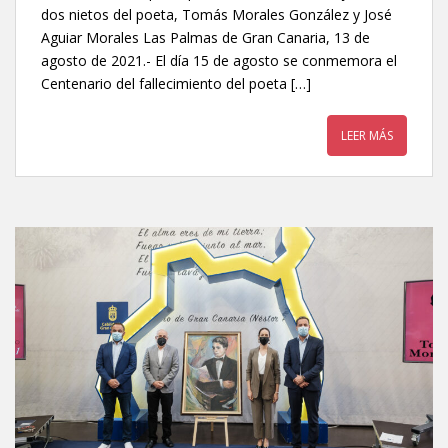
dos nietos del poeta, Tomás Morales González y José
Aguiar Morales Las Palmas de Gran Canaria, 13 de
agosto de 2021.- El día 15 de agosto se conmemora el
Centenario del fallecimiento del poeta […]
LEER MÁS