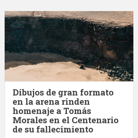
Dibujos de gran formato
en la arena rinden
homenaje a Tomás
Morales en el Centenario
de su fallecimiento