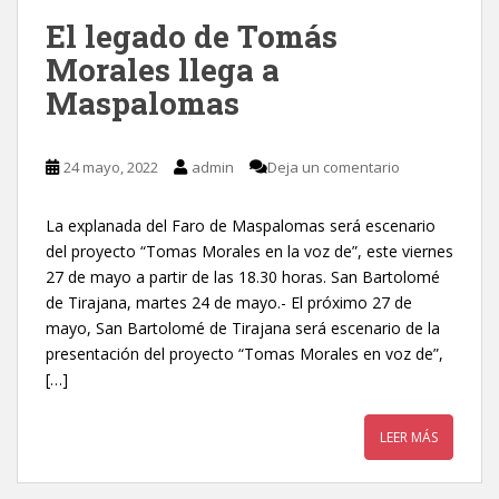
El legado de Tomás
Morales llega a
Maspalomas
24 mayo, 2022
admin
Deja un comentario
La explanada del Faro de Maspalomas será escenario
del proyecto “Tomas Morales en la voz de”, este viernes
27 de mayo a partir de las 18.30 horas. San Bartolomé
de Tirajana, martes 24 de mayo.- El próximo 27 de
mayo, San Bartolomé de Tirajana será escenario de la
presentación del proyecto “Tomas Morales en voz de”,
[…]
LEER MÁS