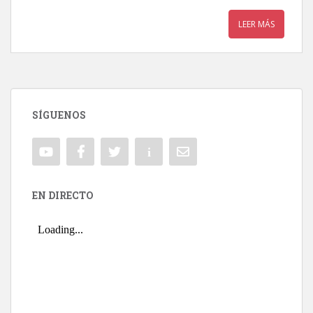
LEER MÁS
SÍGUENOS
EN DIRECTO