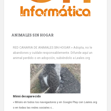
ANIMALES SIN HOGAR
RED CANARIA DE ANIMALES SIN HOGAR » Adopta, no le
abandones y cuídale responsablemente. Difunde aquí un
animal perdido o en adopción, subiéndolo a Leales.org
Minni desaparecido
» Míralo en todos los navegadores y en Google Play con Leales.org
o en todas las redes sociales c...