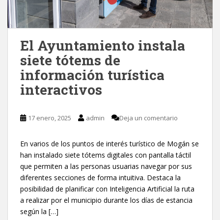
El Ayuntamiento instala
siete tótems de
información turística
interactivos
17 enero, 2025
admin
Deja un comentario
En varios de los puntos de interés turístico de Mogán se
han instalado siete tótems digitales con pantalla táctil
que permiten a las personas usuarias navegar por sus
diferentes secciones de forma intuitiva. Destaca la
posibilidad de planificar con Inteligencia Artificial la ruta
a realizar por el municipio durante los días de estancia
según la […]