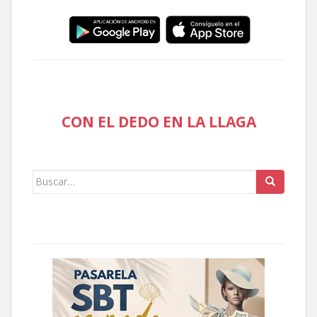
CON EL DEDO EN LA LLAGA
Buscar: