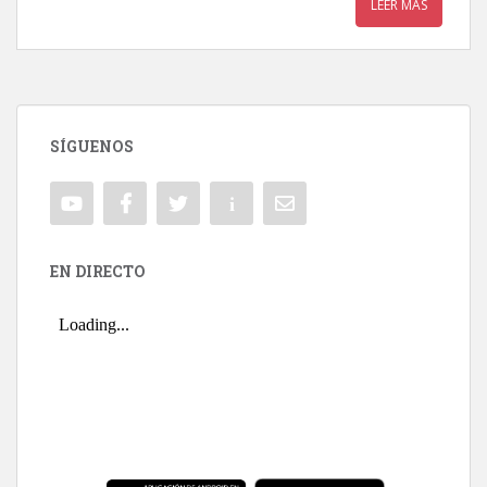
LEER MÁS
SÍGUENOS
EN DIRECTO