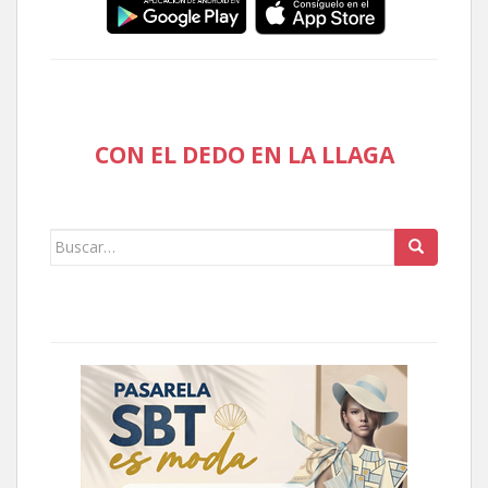
CON EL DEDO EN LA LLAGA
Buscar: