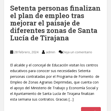
Setenta personas finalizan
el plan de empleo tras
mejorar el paisaje de
diferentes zonas de Santa
Lucía de Tirajana
28 febrero, 2024
admin
Deja un comentario
El alcalde y el concejal de Educación visitan los centros
educativos para conocer sus necesidades Setenta
personas contratadas por el Programa de Fomento de
Empleo de Zonas Agrarias Deprimidas, que cuenta con
el apoyo del Ministerio de Trabajo y Economía Social y
el Ayuntamiento de Santa Lucía de Tirajana finalizan
esta semana sus contratos. Gracias […]