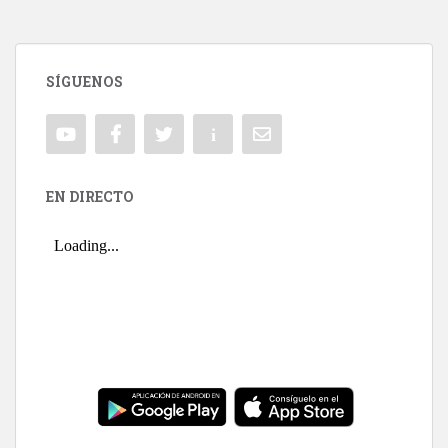
SÍGUENOS
EN DIRECTO