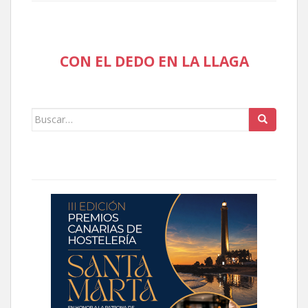
CON EL DEDO EN LA LLAGA
Buscar: