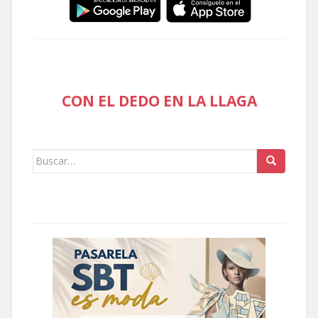
CON EL DEDO EN LA LLAGA
Buscar: