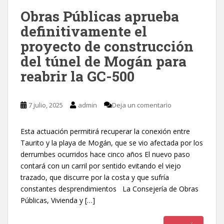
Obras Públicas aprueba
definitivamente el
proyecto de construcción
del túnel de Mogán para
reabrir la GC-500
7 julio, 2025
admin
Deja un comentario
Esta actuación permitirá recuperar la conexión entre
Taurito y la playa de Mogán, que se vio afectada por los
derrumbes ocurridos hace cinco años El nuevo paso
contará con un carril por sentido evitando el viejo
trazado, que discurre por la costa y que sufría
constantes desprendimientos La Consejería de Obras
Públicas, Vivienda y […]