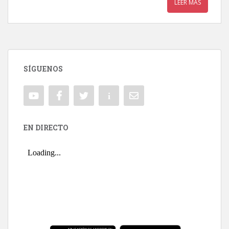
LEER MÁS
SÍGUENOS
EN DIRECTO