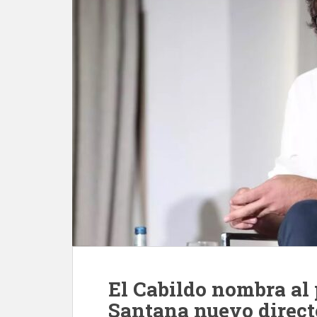
El Cabildo nombra al
Santana nuevo direct