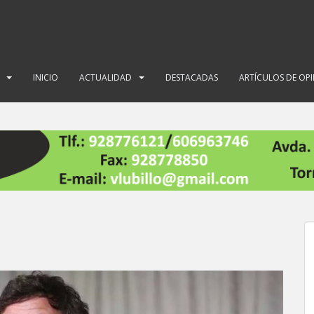
INICIO
ACTUALIDAD
DESTACADAS
ARTÍCULOS DE OP