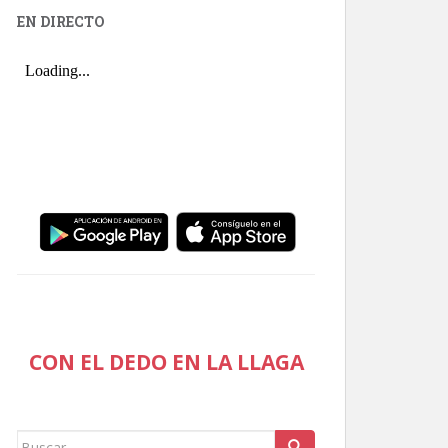
EN DIRECTO
CON EL DEDO EN LA LLAGA
Buscar: