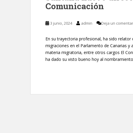
Comunicación
3 junio, 2024
admin
Deja un comentar
En su trayectoria profesional, ha sido relator
migraciones en el Parlamento de Canarias y a
materia migratoria, entre otros cargos El Co
ha dado su visto bueno hoy al nombramiento 