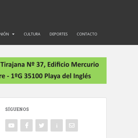
INIÓN
CULTURA
DEPORTES
CONTACTO
SÍGUENOS