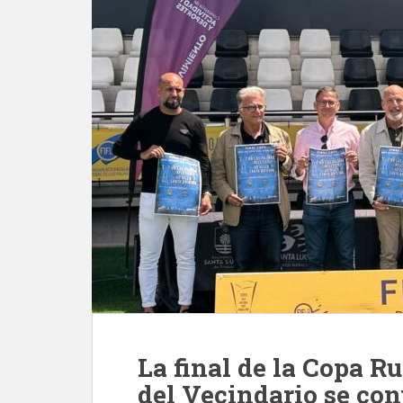
La final de la Copa Ru
del Vecindario se con