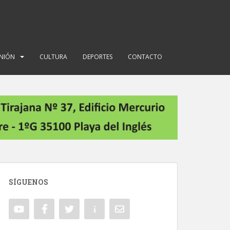
INIÓN
CULTURA
DEPORTES
CONTACTO
SÍGUENOS