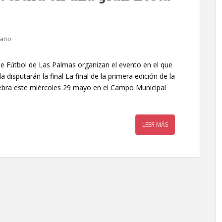
ario
 de Fútbol de Las Palmas organizan el evento en el que
 disputarán la final La final de la primera edición de la
ebra este miércoles 29 mayo en el Campo Municipal
LEER MÁS