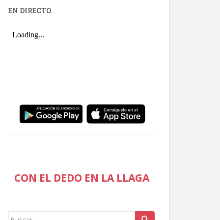
EN DIRECTO
CON EL DEDO EN LA LLAGA
Buscar: