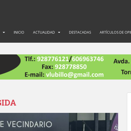
INICIO
ACTUALIDAD
DESTACADAS
ARTÍCULOS DE OP
GIDA