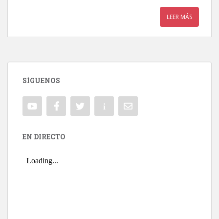
LEER MÁS
SÍGUENOS
EN DIRECTO