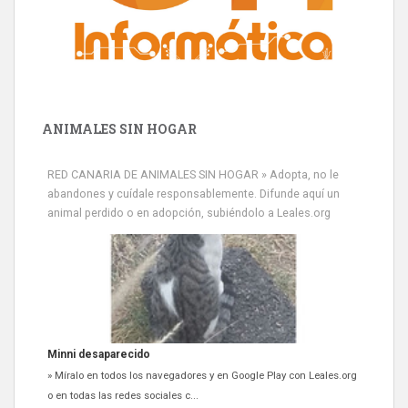
ANIMALES SIN HOGAR
RED CANARIA DE ANIMALES SIN HOGAR » Adopta, no le
abandones y cuídale responsablemente. Difunde aquí un
animal perdido o en adopción, subiéndolo a Leales.org
Minni desaparecido
» Míralo en todos los navegadores y en Google Play con Leales.org
o en todas las redes sociales c...