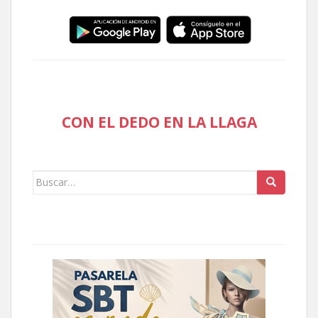
CON EL DEDO EN LA LLAGA
Buscar: