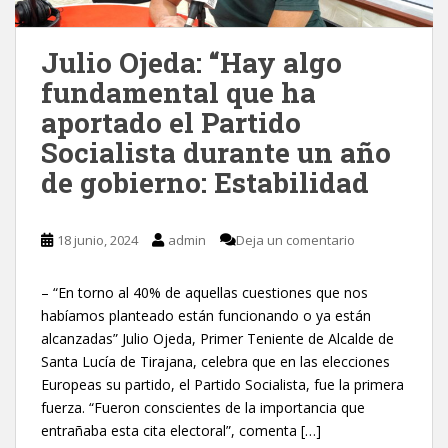
Julio Ojeda: “Hay algo
fundamental que ha
aportado el Partido
Socialista durante un año
de gobierno: Estabilidad
18 junio, 2024
admin
Deja un comentario
– “En torno al 40% de aquellas cuestiones que nos
habíamos planteado están funcionando o ya están
alcanzadas” Julio Ojeda, Primer Teniente de Alcalde de
Santa Lucía de Tirajana, celebra que en las elecciones
Europeas su partido, el Partido Socialista, fue la primera
fuerza. “Fueron conscientes de la importancia que
entrañaba esta cita electoral”, comenta […]