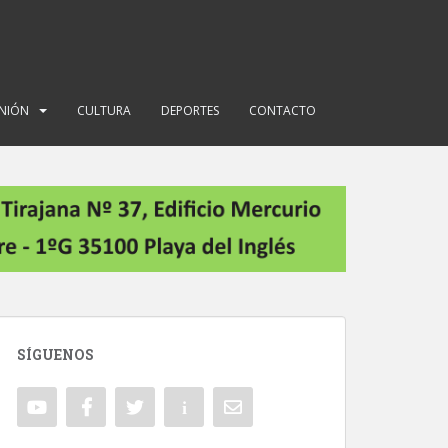
INIÓN
CULTURA
DEPORTES
CONTACTO
SÍGUENOS