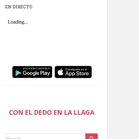
EN DIRECTO
CON EL DEDO EN LA LLAGA
Buscar: