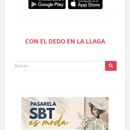
CON EL DEDO EN LA LLAGA
Buscar: