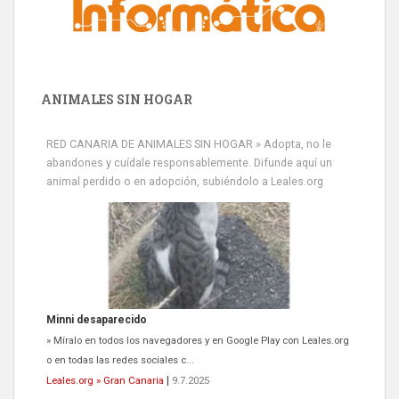
ANIMALES SIN HOGAR
RED CANARIA DE ANIMALES SIN HOGAR » Adopta, no le
abandones y cuídale responsablemente. Difunde aquí un
animal perdido o en adopción, subiéndolo a Leales.org
Minni desaparecido
» Míralo en todos los navegadores y en Google Play con Leales.org
o en todas las redes sociales c...
Leales.org » Gran Canaria
|
9.7.2025