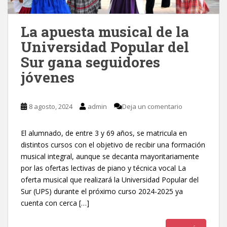
La apuesta musical de la
Universidad Popular del
Sur gana seguidores
jóvenes
8 agosto, 2024
admin
Deja un comentario
El alumnado, de entre 3 y 69 años, se matricula en
distintos cursos con el objetivo de recibir una formación
musical integral, aunque se decanta mayoritariamente
por las ofertas lectivas de piano y técnica vocal ​La
oferta musical que realizará la Universidad Popular del
Sur (UPS) durante el próximo curso 2024-2025 ya
cuenta con cerca […]