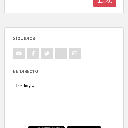
LEER MÁS
SÍGUENOS
EN DIRECTO