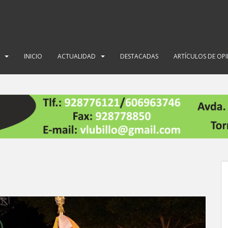
INICIO
ACTUALIDAD
DESTACADAS
ARTÍCULOS DE OP