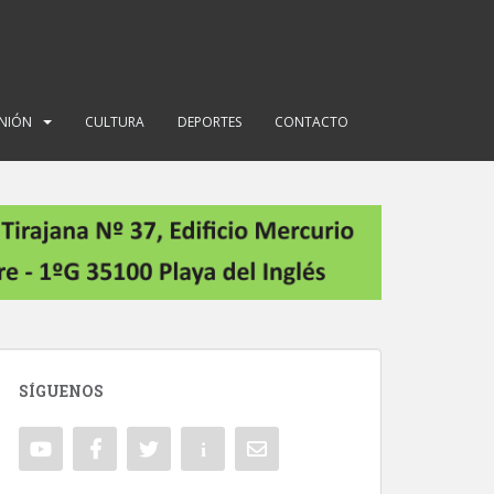
INIÓN
CULTURA
DEPORTES
CONTACTO
SÍGUENOS