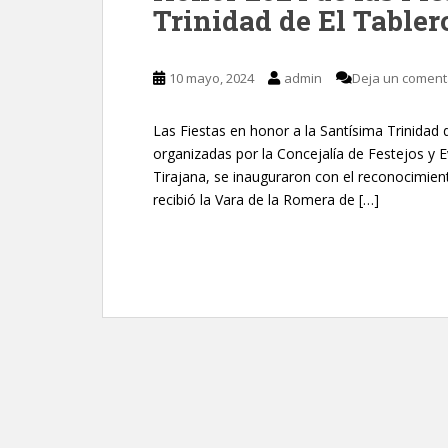
Trinidad de El Tabler
10 mayo, 2024
admin
Deja un coment
Las Fiestas en honor a la Santísima Trinidad 
organizadas por la Concejalía de Festejos y
Tirajana, se inauguraron con el reconocimie
recibió la Vara de la Romera de […]