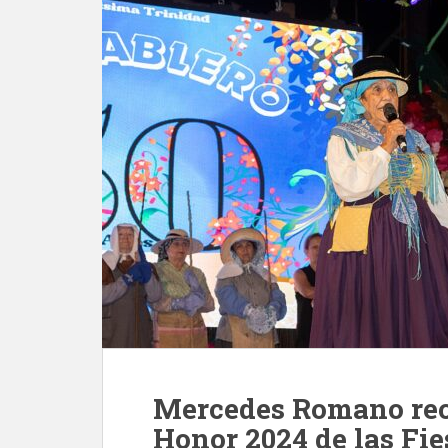
Mercedes Romano rec
Honor 2024 de las Fie