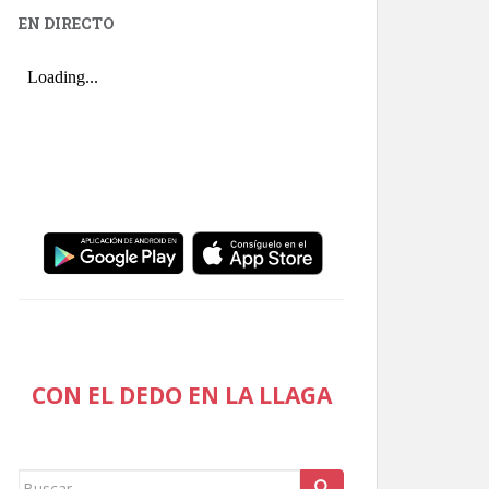
EN DIRECTO
CON EL DEDO EN LA LLAGA
Buscar: