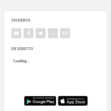
SÍGUENOS
EN DIRECTO