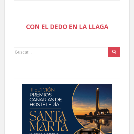
CON EL DEDO EN LA LLAGA
Buscar: