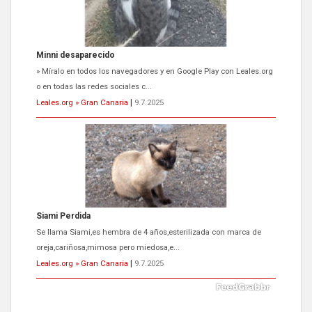
Minni desaparecido
» Míralo en todos los navegadores y en Google Play con Leales.org
o en todas las redes sociales c...
Leales.org » Gran Canaria
|
9.7.2025
Siami Perdida
Se llama Siami,es hembra de 4 años,esterilizada con marca de
oreja,cariñosa,mimosa pero miedosa,e...
Leales.org » Gran Canaria
|
9.7.2025