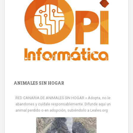
ANIMALES SIN HOGAR
RED CANARIA DE ANIMALES SIN HOGAR » Adopta, no le
abandones y cuídale responsablemente. Difunde aquí un
animal perdido o en adopción, subiéndolo a Leales.org