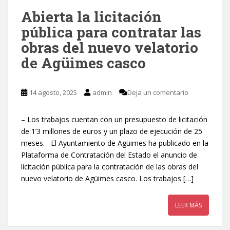
Abierta la licitación
pública para contratar las
obras del nuevo velatorio
de Agüimes casco
14 agosto, 2025
admin
Deja un comentario
– Los trabajos cuentan con un presupuesto de licitación
de 1’3 millones de euros y un plazo de ejecución de 25
meses. El Ayuntamiento de Agüimes ha publicado en la
Plataforma de Contratación del Estado el anuncio de
licitación pública para la contratación de las obras del
nuevo velatorio de Agüimes casco. Los trabajos […]
LEER MÁS