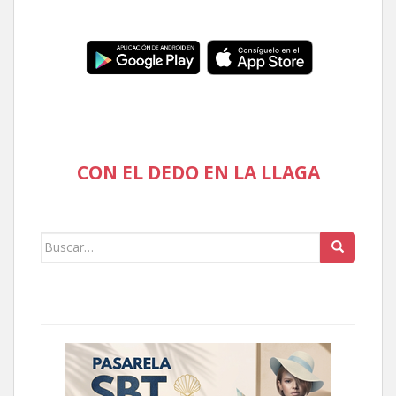
CON EL DEDO EN LA LLAGA
Buscar: