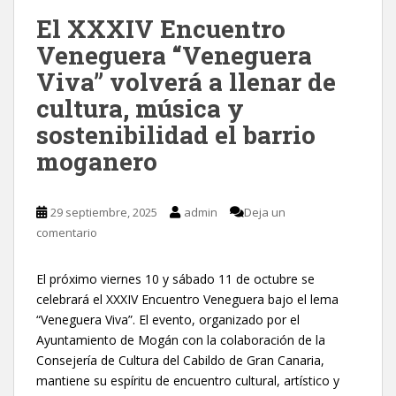
El XXXIV Encuentro
Veneguera “Veneguera
Viva” volverá a llenar de
cultura, música y
sostenibilidad el barrio
moganero
29 septiembre, 2025
admin
Deja un
comentario
El próximo viernes 10 y sábado 11 de octubre se
celebrará el XXXIV Encuentro Veneguera bajo el lema
“Veneguera Viva”. El evento, organizado por el
Ayuntamiento de Mogán con la colaboración de la
Consejería de Cultura del Cabildo de Gran Canaria,
mantiene su espíritu de encuentro cultural, artístico y