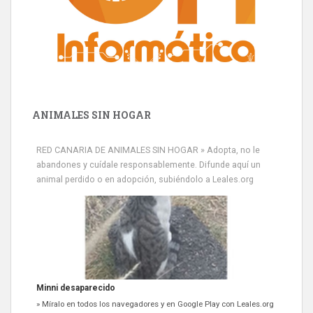
ANIMALES SIN HOGAR
RED CANARIA DE ANIMALES SIN HOGAR » Adopta, no le
abandones y cuídale responsablemente. Difunde aquí un
animal perdido o en adopción, subiéndolo a Leales.org
Minni desaparecido
» Míralo en todos los navegadores y en Google Play con Leales.org