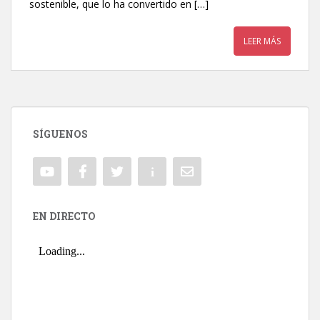
sostenible, que lo ha convertido en […]
LEER MÁS
SÍGUENOS
EN DIRECTO