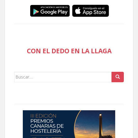
CON EL DEDO EN LA LLAGA
Buscar: