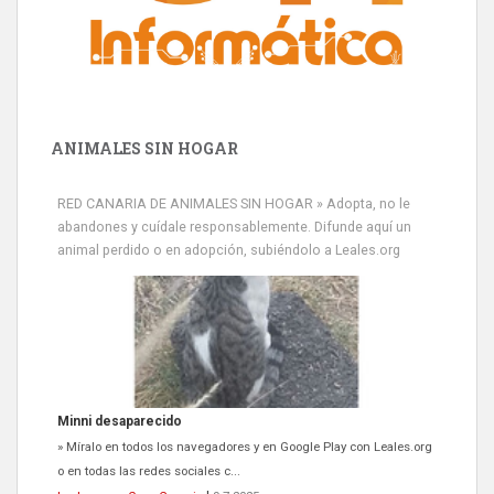
ANIMALES SIN HOGAR
RED CANARIA DE ANIMALES SIN HOGAR » Adopta, no le
abandones y cuídale responsablemente. Difunde aquí un
animal perdido o en adopción, subiéndolo a Leales.org
Minni desaparecido
» Míralo en todos los navegadores y en Google Play con Leales.org
o en todas las redes sociales c...