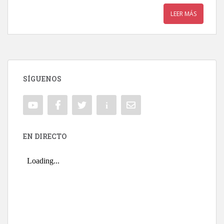
LEER MÁS
SÍGUENOS
EN DIRECTO