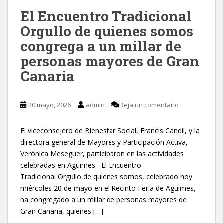
El Encuentro Tradicional
Orgullo de quienes somos
congrega a un millar de
personas mayores de Gran
Canaria
20 mayo, 2026
admin
Deja un comentario
El viceconsejero de Bienestar Social, Francis Candil, y la
directora general de Mayores y Participación Activa,
Verónica Meseguer, participaron en las actividades
celebradas en Agüimes El Encuentro
Tradicional Orgullo de quienes somos, celebrado hoy
miércoles 20 de mayo en el Recinto Feria de Agüimes,
ha congregado a un millar de personas mayores de
Gran Canaria, quienes […]