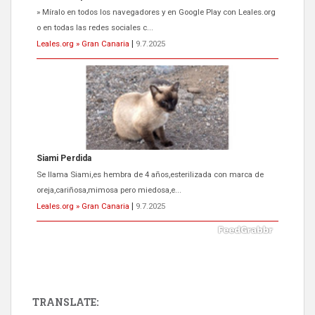
» Míralo en todos los navegadores y en Google Play con Leales.org
o en todas las redes sociales c...
Leales.org » Gran Canaria
|
9.7.2025
Siami Perdida
Se llama Siami,es hembra de 4 años,esterilizada con marca de
oreja,cariñosa,mimosa pero miedosa,e...
Leales.org » Gran Canaria
|
9.7.2025
TRANSLATE: