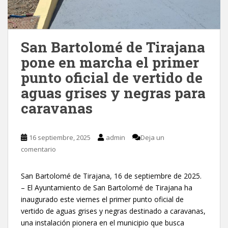
San Bartolomé de Tirajana
pone en marcha el primer
punto oficial de vertido de
aguas grises y negras para
caravanas
16 septiembre, 2025
admin
Deja un
comentario
San Bartolomé de Tirajana, 16 de septiembre de 2025.
– El Ayuntamiento de San Bartolomé de Tirajana ha
inaugurado este viernes el primer punto oficial de
vertido de aguas grises y negras destinado a caravanas,
una instalación pionera en el municipio que busca