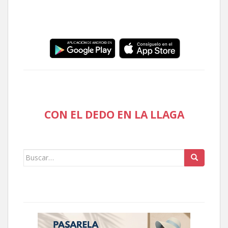
CON EL DEDO EN LA LLAGA
Buscar: