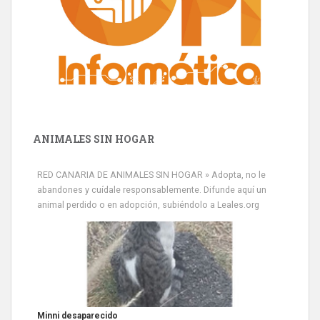
ANIMALES SIN HOGAR
RED CANARIA DE ANIMALES SIN HOGAR » Adopta, no le
abandones y cuídale responsablemente. Difunde aquí un
animal perdido o en adopción, subiéndolo a Leales.org
Minni desaparecido