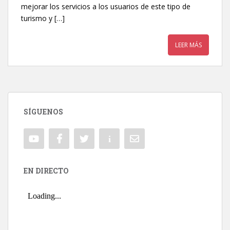
mejorar los servicios a los usuarios de este tipo de
turismo y […]
LEER MÁS
SÍGUENOS
EN DIRECTO