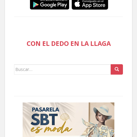
CON EL DEDO EN LA LLAGA
Buscar: