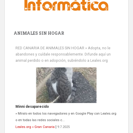
ANIMALES SIN HOGAR
RED CANARIA DE ANIMALES SIN HOGAR » Adopta, no le
abandones y cuídale responsablemente. Difunde aquí un
animal perdido o en adopción, subiéndolo a Leales.org
Minni desaparecido
» Míralo en todos los navegadores y en Google Play con Leales.org
o en todas las redes sociales c...
Leales.org » Gran Canaria
|
9.7.2025