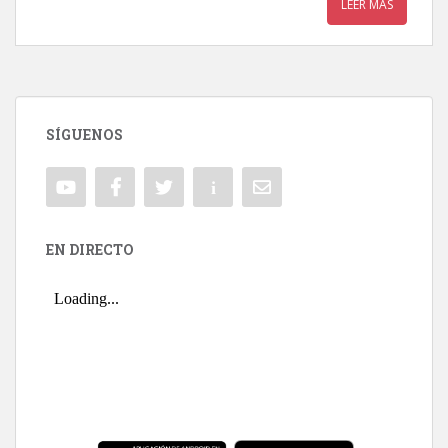
LEER MÁS
SÍGUENOS
EN DIRECTO