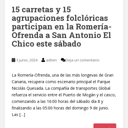
15 carretas y 15
agrupaciones folclóricas
participan en la Romería-
Ofrenda a San Antonio El
Chico este sábado
3 junio, 2024
admin
Deja un comentario
La Romería-Ofrenda, una de las más longevas de Gran
Canaria, recupera como escenario principal el Parque
Nicolás Quesada. La compañía de transportes Global
refuerza el servicio entre el Puerto de Mogán y el casco,
comenzando a las 16:00 horas del sábado día 8 y
finalizando a las 05:00 horas del domingo 9 de junio.
Las […]