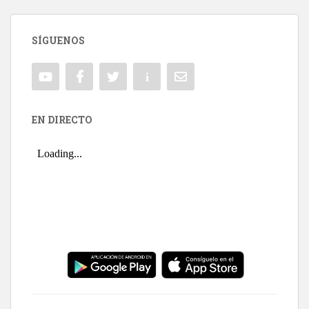
SÍGUENOS
EN DIRECTO