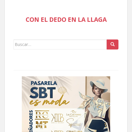
CON EL DEDO EN LA LLAGA
Buscar: