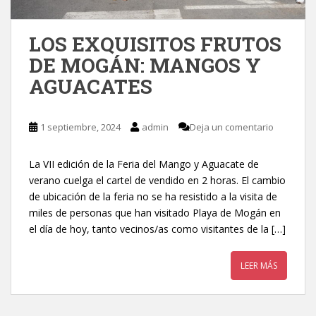
LOS EXQUISITOS FRUTOS
DE MOGÁN: MANGOS Y
AGUACATES
1 septiembre, 2024
admin
Deja un comentario
La VII edición de la Feria del Mango y Aguacate de
verano cuelga el cartel de vendido en 2 horas. El cambio
de ubicación de la feria no se ha resistido a la visita de
miles de personas que han visitado Playa de Mogán en
el día de hoy, tanto vecinos/as como visitantes de la […]
LEER MÁS