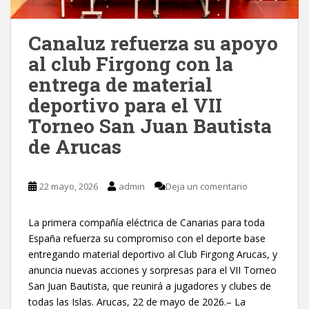
Canaluz refuerza su apoyo
al club Firgong con la
entrega de material
deportivo para el VII
Torneo San Juan Bautista
de Arucas
22 mayo, 2026
admin
Deja un comentario
La primera compañía eléctrica de Canarias para toda
España refuerza su compromiso con el deporte base
entregando material deportivo al Club Firgong Arucas, y
anuncia nuevas acciones y sorpresas para el VII Torneo
San Juan Bautista, que reunirá a jugadores y clubes de
todas las Islas. Arucas, 22 de mayo de 2026.– La