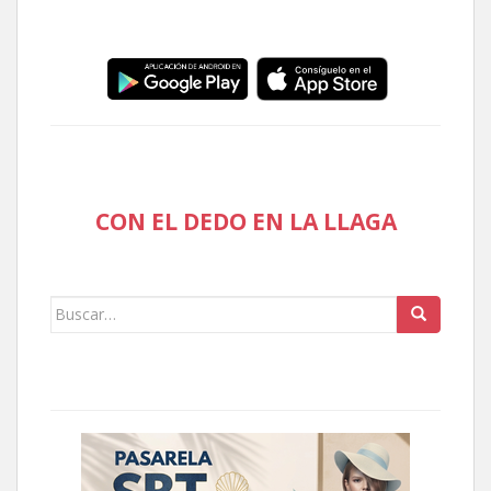
CON EL DEDO EN LA LLAGA
Buscar: