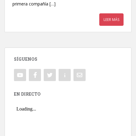
primera compañía […]
LEER MÁS
SÍGUENOS
EN DIRECTO