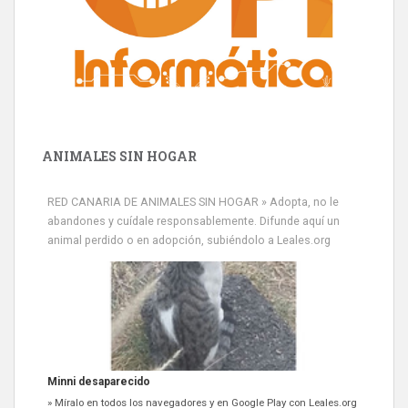
ANIMALES SIN HOGAR
RED CANARIA DE ANIMALES SIN HOGAR » Adopta, no le
abandones y cuídale responsablemente. Difunde aquí un
animal perdido o en adopción, subiéndolo a Leales.org
Minni desaparecido
» Míralo en todos los navegadores y en Google Play con Leales.org