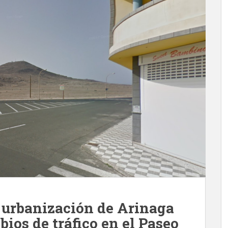
a urbanización de Arinaga
ios de tráfico en el Paseo