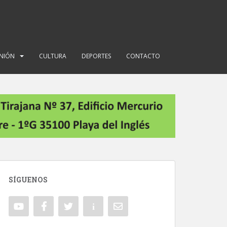
INIÓN
CULTURA
DEPORTES
CONTACTO
SÍGUENOS