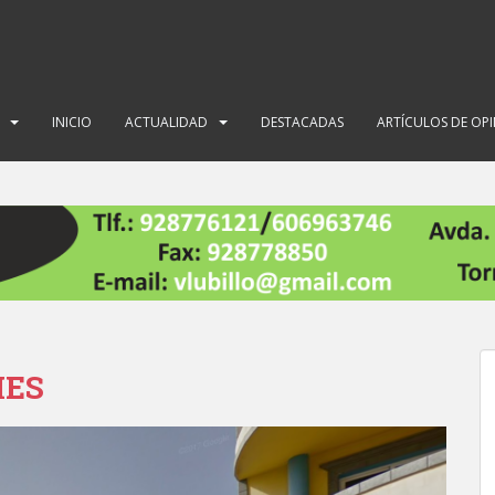
INICIO
ACTUALIDAD
DESTACADAS
ARTÍCULOS DE OP
MES