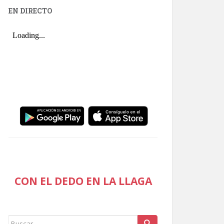
EN DIRECTO
CON EL DEDO EN LA LLAGA
Buscar: