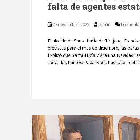
falta de agentes estat
27 noviembre, 2025
admin
1 comenta
El alcalde de Santa Lucía de Tirajana, Franci
previstas para el mes de diciembre, las obras
Explicó que Santa Lucía vivirá una Navidad “e
todos los barrios: Papá Noel, búsqueda del el