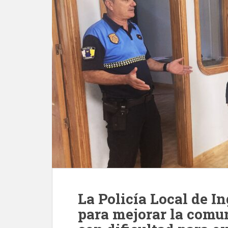
La Policía Local de I
para mejorar la comu