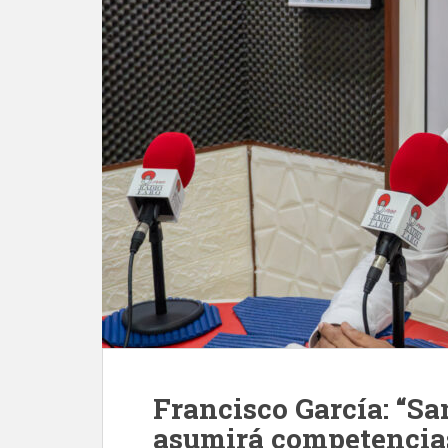
Francisco García: “Sa
asumirá competencias