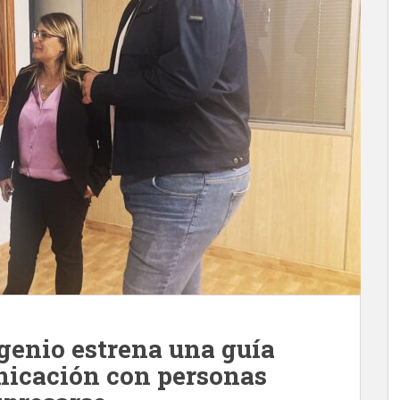
ngenio estrena una guía
nicación con personas