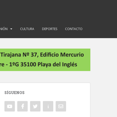
INIÓN
CULTURA
DEPORTES
CONTACTO
SÍGUENOS