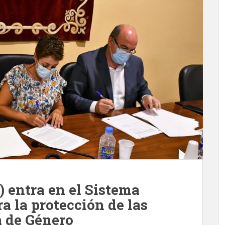
 entra en el Sistema
a la protección de las
a de Género