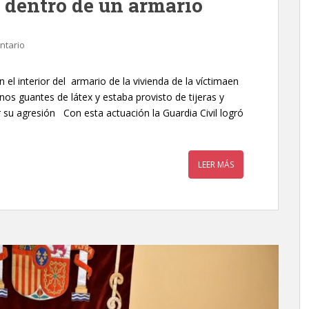
 dentro de un armario
ntario
el interior del armario de la vivienda de la víctimaen
os guantes de látex y estaba provisto de tijeras y
 su agresión Con esta actuación la Guardia Civil logró
LEER MÁS