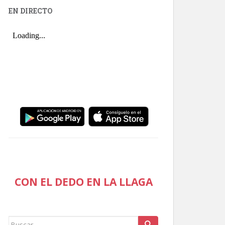
EN DIRECTO
CON EL DEDO EN LA LLAGA
Buscar: