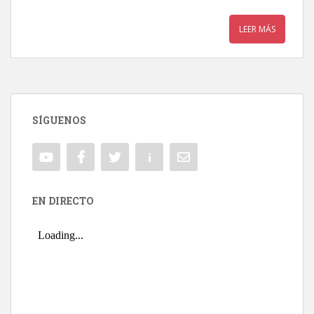
LEER MÁS
SÍGUENOS
EN DIRECTO