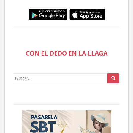
CON EL DEDO EN LA LLAGA
Buscar: