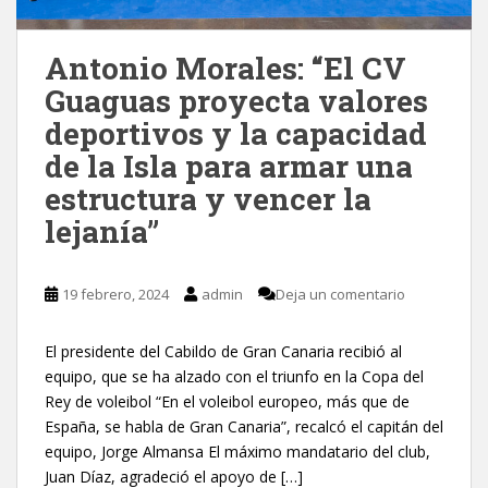
Antonio Morales: “El CV
Guaguas proyecta valores
deportivos y la capacidad
de la Isla para armar una
estructura y vencer la
lejanía”
19 febrero, 2024
admin
Deja un comentario
El presidente del Cabildo de Gran Canaria recibió al
equipo, que se ha alzado con el triunfo en la Copa del
Rey de voleibol “En el voleibol europeo, más que de
España, se habla de Gran Canaria”, recalcó el capitán del
equipo, Jorge Almansa El máximo mandatario del club,
Juan Díaz, agradeció el apoyo de […]