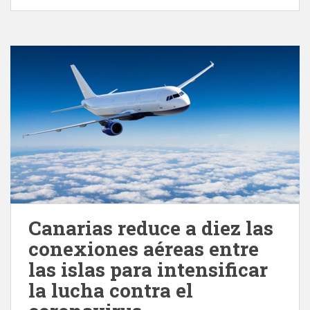
Canarias reduce a diez las
conexiones aéreas entre
las islas para intensificar
la lucha contra el