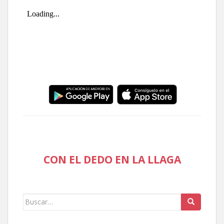
CON EL DEDO EN LA LLAGA
Buscar: