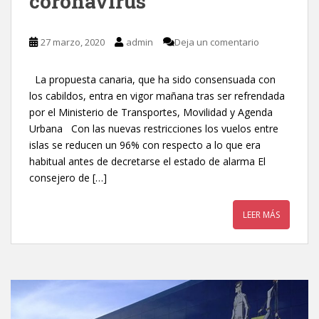
coronavirus
27 marzo, 2020
admin
Deja un comentario
La propuesta canaria, que ha sido consensuada con
los cabildos, entra en vigor mañana tras ser refrendada
por el Ministerio de Transportes, Movilidad y Agenda
Urbana Con las nuevas restricciones los vuelos entre
islas se reducen un 96% con respecto a lo que era
habitual antes de decretarse el estado de alarma El
consejero de […]
LEER MÁS