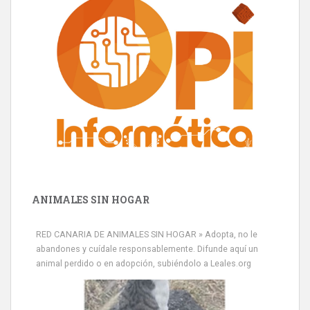
ANIMALES SIN HOGAR
RED CANARIA DE ANIMALES SIN HOGAR » Adopta, no le
abandones y cuídale responsablemente. Difunde aquí un
animal perdido o en adopción, subiéndolo a Leales.org