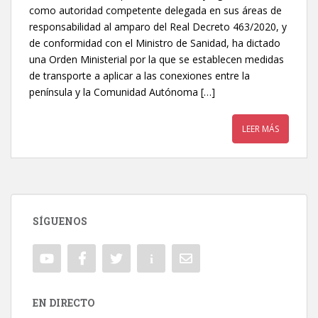
como autoridad competente delegada en sus áreas de
responsabilidad al amparo del Real Decreto 463/2020, y
de conformidad con el Ministro de Sanidad, ha dictado
una Orden Ministerial por la que se establecen medidas
de transporte a aplicar a las conexiones entre la
península y la Comunidad Autónoma […]
LEER MÁS
SÍGUENOS
EN DIRECTO