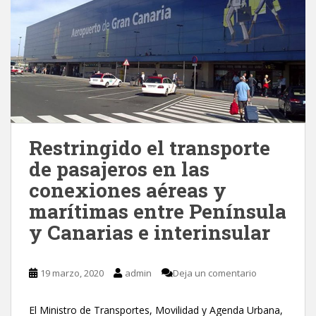
Restringido el transporte
de pasajeros en las
conexiones aéreas y
marítimas entre Península
y Canarias e interinsular
19 marzo, 2020
admin
Deja un comentario
El Ministro de Transportes, Movilidad y Agenda Urbana,