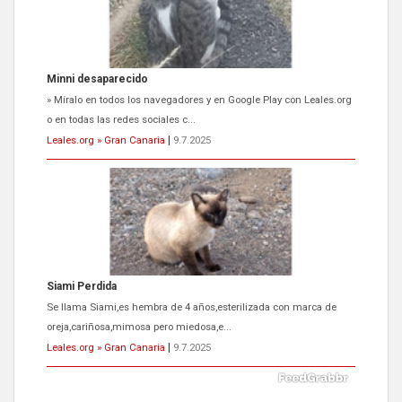
Minni desaparecido
» Míralo en todos los navegadores y en Google Play con Leales.org
o en todas las redes sociales c...
Leales.org » Gran Canaria
|
9.7.2025
Siami Perdida
Se llama Siami,es hembra de 4 años,esterilizada con marca de
oreja,cariñosa,mimosa pero miedosa,e...
Leales.org » Gran Canaria
|
9.7.2025