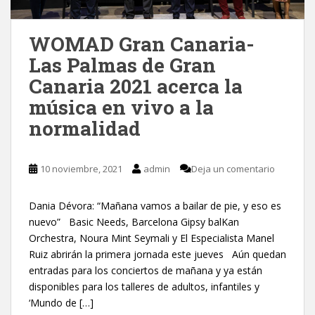
WOMAD Gran Canaria-
Las Palmas de Gran
Canaria 2021 acerca la
música en vivo a la
normalidad
10 noviembre, 2021
admin
Deja un comentario
Dania Dévora: “Mañana vamos a bailar de pie, y eso es
nuevo” Basic Needs, Barcelona Gipsy balKan
Orchestra, Noura Mint Seymali y El Especialista Manel
Ruiz abrirán la primera jornada este jueves Aún quedan
entradas para los conciertos de mañana y ya están
disponibles para los talleres de adultos, infantiles y
‘Mundo de […]