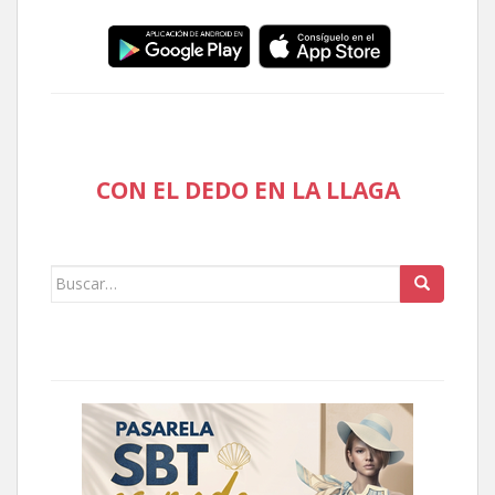
CON EL DEDO EN LA LLAGA
Buscar: