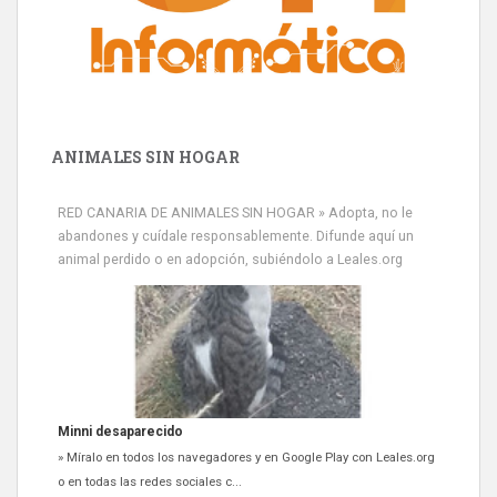
ANIMALES SIN HOGAR
RED CANARIA DE ANIMALES SIN HOGAR » Adopta, no le
abandones y cuídale responsablemente. Difunde aquí un
animal perdido o en adopción, subiéndolo a Leales.org
Minni desaparecido
» Míralo en todos los navegadores y en Google Play con Leales.org
o en todas las redes sociales c...