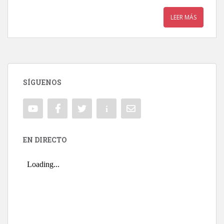
LEER MÁS
SÍGUENOS
EN DIRECTO